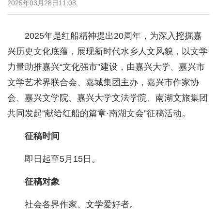
2025年03月28日11:08
2025年是红船精神提出20周年，为深入挖掘嘉
兴历史文化底蕴，展现新时代水乡人文风貌，以文学
力量助推嘉兴“文化强市”建设，由嘉兴大学、嘉兴市
文学艺术界联合会、嘉城集团主办，嘉兴市作家协
会、嘉兴文学院、嘉兴大学文法学院、南湖文旅集团
共同发起“献给红船的篇章·南湖文会”征稿活动。
征稿时间
即日起至5月15日。
征稿对象
社会各界作家、文学爱好者。