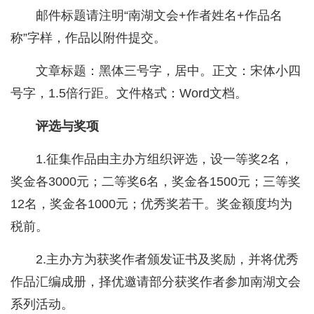
邮件标题请注明“南湖文会+作者姓名+作品名
称”字样，作品以附件提交。
文章标题：黑体三号字，居中。正文：宋体小四
号字，1.5倍行距。文件格式：Word文档。
评选与奖项
1.征集作品由主办方组织评选，设一等奖2名，
奖金各3000元；二等奖6名，奖金各1500元；三等奖
12名，奖金各1000元；优秀奖若干。奖金额度均为
税前。
2.主办方为获奖作者颁发证书及奖励，并将优秀
作品汇编成册，择优邀请部分获奖作者参加南湖文会
系列活动。