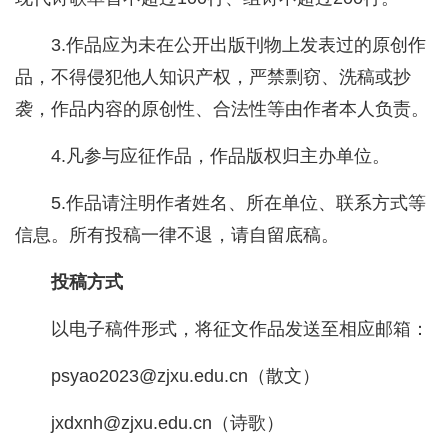
3.作品应为未在公开出版刊物上发表过的原创作
品，不得侵犯他人知识产权，严禁剽窃、洗稿或抄
袭，作品内容的原创性、合法性等由作者本人负责。
4.凡参与应征作品，作品版权归主办单位。
5.作品请注明作者姓名、所在单位、联系方式等
信息。所有投稿一律不退，请自留底稿。
投稿方式
以电子稿件形式，将征文作品发送至相应邮箱：
psyao2023@zjxu.edu.cn（散文）
jxdxnh@zjxu.edu.cn（诗歌）