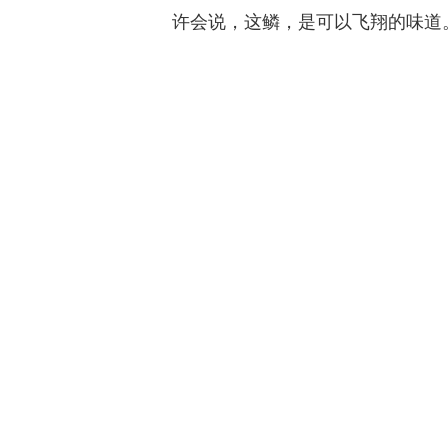
许会说，这鳞，是可以飞翔的味道