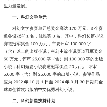
生力量发展。
一、科幻文学单元
科幻文学参赛单元总奖金高达 170 万元。3 个赛
道各设冠军 1 名，优胜奖 3 名。其中，科幻长篇小说
赛道冠军奖金 100 万元，主要评审 100,000 字
（含）以上的出版小说；科幻中篇小说赛道冠军奖金
50 万元，评审 25,000 字（含）到 100,000 字的出版
小说；科幻短篇小说赛道冠军奖金 20 万元，评审
5,000 字（含）到 25,000 字的出版小说。参评作品
应为 2022 年 10 月 1 日至 2024 年 9 月 30 日期间全
球原创首次出版的中文优秀科幻小说。
二、科幻新星扶持计划