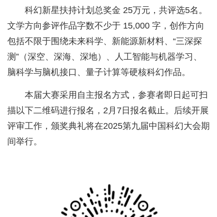
科幻新星扶持计划总奖金 25万元，共评选5名。
文学方向参评作品字数不少于 15,000 字，创作方向
包括不限于围绕未来科学、新能源新材料、“三深探
测”（深空、深海、深地）、人工智能与机器学习、
脑科学与脑机接口、量子计算等硬核科幻作品。
本届大赛采用自主报名方式，参赛者即日起可扫
描以下二维码进行报名，2月7日报名截止。后续开展
评审工作，颁奖典礼将在2025第九届中国科幻大会期
间举行。