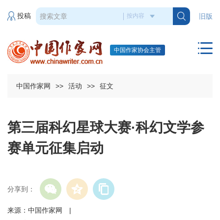
投稿
旧版
中国作家协会主管
中国作家网
>>
活动
>>
征文
第三届科幻星球大赛·科幻文学参
赛单元征集启动
分享到：
来源：中国作家网 |