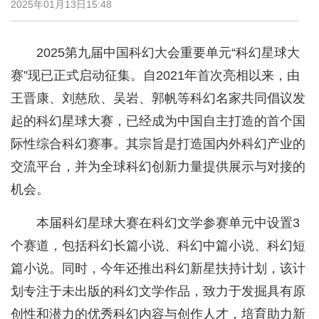
2025年01月13日15:48
2025第九届中国科幻大会重要单元“科幻星球大
赛”现已正式启动征集。自2021年首次亮相以来，由
王晋康、刘慈欣、吴岩、郭帆等科幻名家共同倡议发
起的科幻星球大赛，已经成为中国自主打造的首个国
际性综合科幻赛事。其宗旨是打造国内外科幻产业的
交流平台，并为全球科幻创新力量提供展示与对接的
机会。
本届科幻星球大赛在科幻文学参赛单元中设置3
个赛道，包括科幻长篇小说、科幻中篇小说、科幻短
篇小说。同时，今年还推出科幻新星扶持计划，该计
划专注于未出版的科幻文学作品，致力于发掘具有原
创性和潜力的优秀科幻内容与创作人才，培育助力新