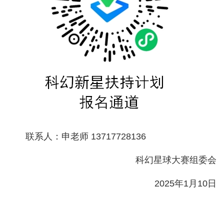
联系人：申老师 13717728136
科幻星球大赛组委会
2025年1月10日