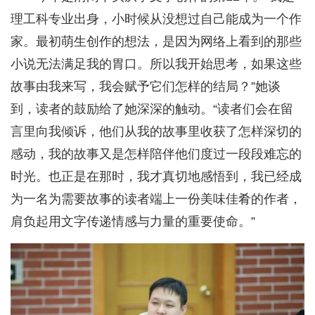
理工科专业出身，小时候从没想过自己能成为一个作
家。最初萌生创作的想法，是因为网络上看到的那些
小说无法满足我的胃口。所以我开始思考，如果这些
故事由我来写，我会赋予它们怎样的结局？”她谈
到，读者的鼓励给了她深深的触动。“读者们会在留
言里向我倾诉，他们从我的故事里收获了怎样深切的
感动，我的故事又是怎样陪伴他们度过一段段难忘的
时光。也正是在那时，我才真切地感悟到，我已经成
为一名为需要故事的读者端上一份美味佳肴的作者，
肩负起用文字传递情感与力量的重要使命。”