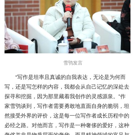
雪鸮发言
“写作是坦率且真诚的自我表达，无论是为何而
写，还是写怎样的内容，我都会从自己记忆的深处去
探寻和挖掘，因为那里藏着我创作的灵感源泉。”作
家雪鸮谈到，写作者需要勇敢地直面自身的脆弱，坦
然接受外界的评价，这是每一位写作者成长历程中的
必经之路。对他而言，写作是一种奢侈的爱好，这种
奢侈并非是物质层面的奢华，而是精神领域的富足与