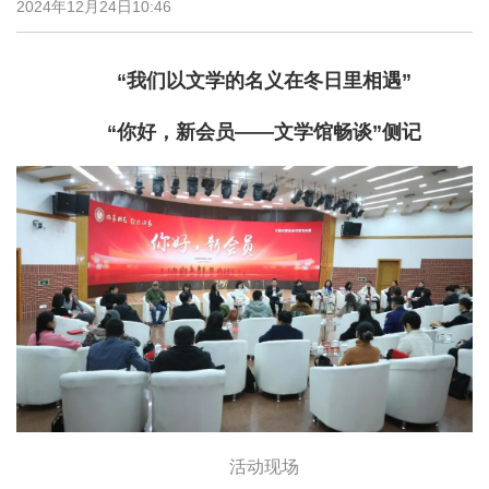
2024年12月24日10:46
“我们以文学的名义在冬日里相遇”
“你好，新会员——文学馆畅谈”侧记
活动现场