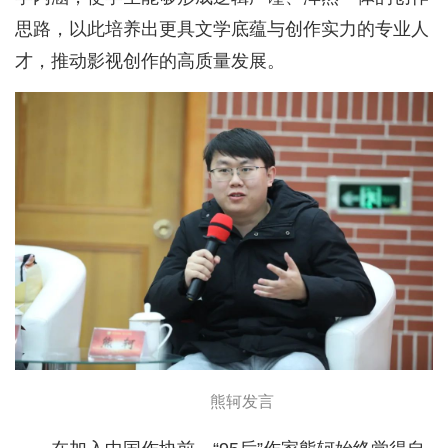
思路，以此培养出更具文学底蕴与创作实力的专业人
才，推动影视创作的高质量发展。
熊轲发言