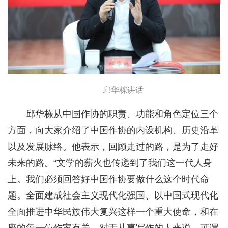
邱华栋讲话
邱华栋从中国作协的职责、功能和角色定位三个
方面，向大家介绍了中国作协的内设机构、历史沿革
以及发展脉络。他表示，回顾走过的路，是为了走好
未来的路。“文学的薪火也传递到了我们这一代人身
上。我们必须回答好中国作协要做什么这个时代命
题。全面建成社会主义现代化强国、以中国式现代化
全面推进中华民族伟大复兴这样一个重大使命，和在
座的每一位作家有关。对于从事写作的人来说，可谓