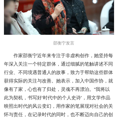
邵衡宁发言
作家邵衡宁近年来专注于非虚构创作，她坚持每
年深入关注一个特定群体，通过细腻的笔触讲述不同
行业、不同境遇普通人的故事，致力于帮助这些群体
获得实际的关注与改善。她表示，加入中国作协，就
像有了家，心也有了归处，灵魂不再漂泊。“我将以
此为契机，书写好‘时代中的个人史诗’，用文学作品
映照出时代的风云变幻，用作家的笔展现对社会的关
怀与责任，在记录时代的同时，也不断迈向自己的创