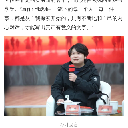
享受。“写作让我明白，笔下的每一个人、每一件
事，都是从自我探索开始的，只有不断地和自己的内
心对话，才能写出真正有意义的文字。”
存叶发言