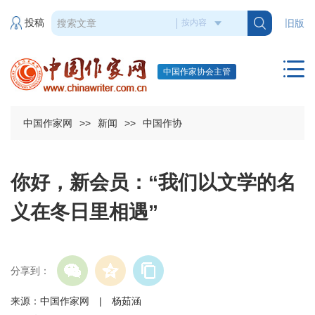
投稿
旧版
中国作家协会主管
中国作家网
>>
新闻
>>
中国作协
你好，新会员：“我们以文学的名
义在冬日里相遇”
分享到：
来源：中国作家网 | 杨茹涵