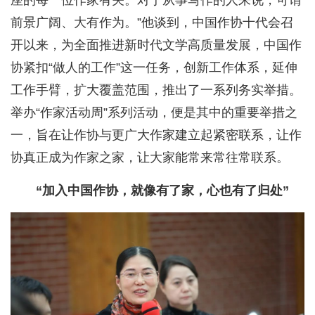
前景广阔、大有作为。”他谈到，中国作协十代会召
开以来，为全面推进新时代文学高质量发展，中国作
协紧扣“做人的工作”这一任务，创新工作体系，延伸
工作手臂，扩大覆盖范围，推出了一系列务实举措。
举办“作家活动周”系列活动，便是其中的重要举措之
一，旨在让作协与更广大作家建立起紧密联系，让作
协真正成为作家之家，让大家能常来常往常联系。
“加入中国作协，就像有了家，心也有了归处”