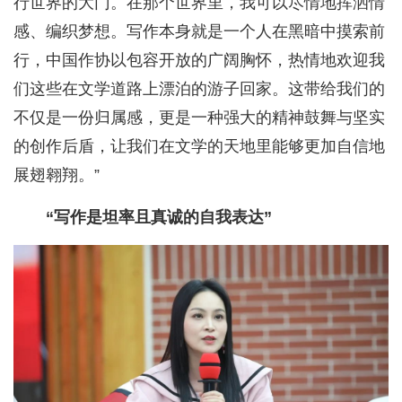
行世界的大门。在那个世界里，我可以尽情地挥洒情
感、编织梦想。写作本身就是一个人在黑暗中摸索前
行，中国作协以包容开放的广阔胸怀，热情地欢迎我
们这些在文学道路上漂泊的游子回家。这带给我们的
不仅是一份归属感，更是一种强大的精神鼓舞与坚实
的创作后盾，让我们在文学的天地里能够更加自信地
展翅翱翔。”
“写作是坦率且真诚的自我表达”