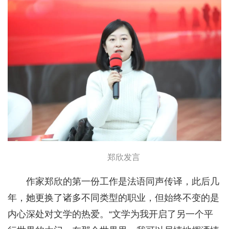
郑欣发言
作家郑欣的第一份工作是法语同声传译，此后几
年，她更换了诸多不同类型的职业，但始终不变的是
内心深处对文学的热爱。“文学为我开启了另一个平