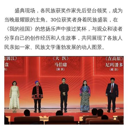
盛典现场，各民族获奖作家先后登台领奖，成为
当晚最耀眼的主角。30位获奖者身着民族盛装，在
《我的祖国》的悠扬乐声中接过奖杯，与观众和读者
分享自己的创作经历和人生故事，共同展现了各族人
民亲如一家、民族文学蓬勃发展的动人图景。