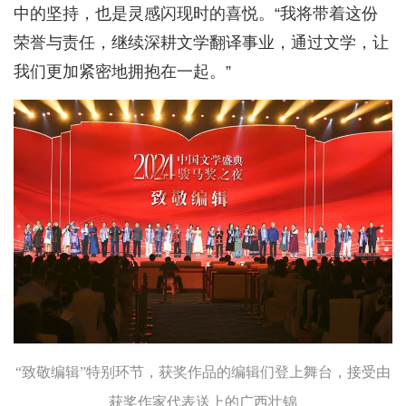
中的坚持，也是灵感闪现时的喜悦。“我将带着这份
荣誉与责任，继续深耕文学翻译事业，通过文学，让
我们更加紧密地拥抱在一起。”
“致敬编辑”特别环节，获奖作品的编辑们登上舞台，接受由
获奖作家代表送上的广西壮锦