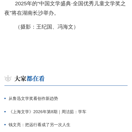
2025年的“中国文学盛典·全国优秀儿童文学奖之
夜”将在湖南长沙举办。
（摄影：王纪国、冯海文）
从鲁迅文学奖看创作新趋势
《上海文学》2026年第8期｜周洁茹：学车
钱文亮：把远行看成了另一次人生