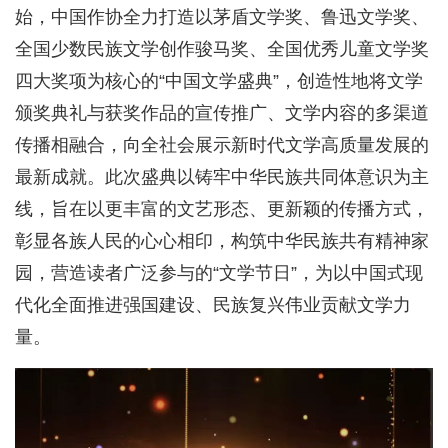
始，中国作协全力打造以茅盾文学奖、鲁迅文学奖、
全国少数民族文学创作骏马奖、全国优秀儿童文学奖
四大奖项为核心的“中国文学盛典”，创造性地将文学
颁奖典礼与获奖作品的宣传推广、文学内容的多渠道
传播相融合，向全社会展示新时代文学高质量发展的
最新成就。此次盛典以铸牢中华民族共同体意识为主
线，旨在以更丰富的文艺形态、更新颖的传播方式，
彰显各族人民的心心相印，构筑中华民族共有精神家
园，营造读者广泛参与的“文学节日”，为以中国式现
代化全面推进强国建设、民族复兴伟业贡献文学力
量。