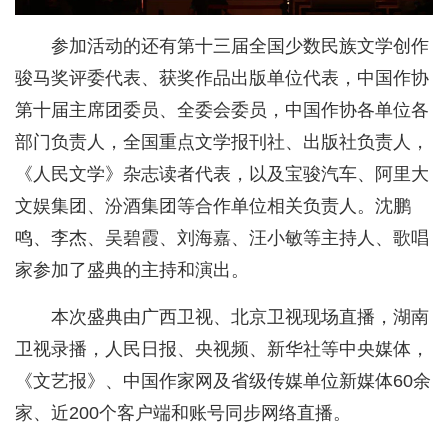
参加活动的还有第十三届全国少数民族文学创作
骏马奖评委代表、获奖作品出版单位代表，中国作协
第十届主席团委员、全委会委员，中国作协各单位各
部门负责人，全国重点文学报刊社、出版社负责人，
《人民文学》杂志读者代表，以及宝骏汽车、阿里大
文娱集团、汾酒集团等合作单位相关负责人。沈鹏
鸣、李杰、吴碧霞、刘海嘉、汪小敏等主持人、歌唱
家参加了盛典的主持和演出。
本次盛典由广西卫视、北京卫视现场直播，湖南
卫视录播，人民日报、央视频、新华社等中央媒体，
《文艺报》、中国作家网及省级传媒单位新媒体60余
家、近200个客户端和账号同步网络直播。