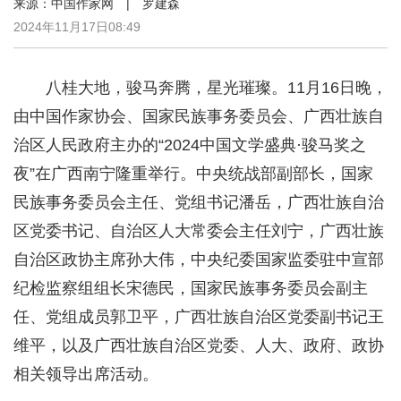
来源：中国作家网 | 罗建森
2024年11月17日08:49
八桂大地，骏马奔腾，星光璀璨。11月16日晚，
由中国作家协会、国家民族事务委员会、广西壮族自
治区人民政府主办的“2024中国文学盛典·骏马奖之
夜”在广西南宁隆重举行。中央统战部副部长，国家
民族事务委员会主任、党组书记潘岳，广西壮族自治
区党委书记、自治区人大常委会主任刘宁，广西壮族
自治区政协主席孙大伟，中央纪委国家监委驻中宣部
纪检监察组组长宋德民，国家民族事务委员会副主
任、党组成员郭卫平，广西壮族自治区党委副书记王
维平，以及广西壮族自治区党委、人大、政府、政协
相关领导出席活动。