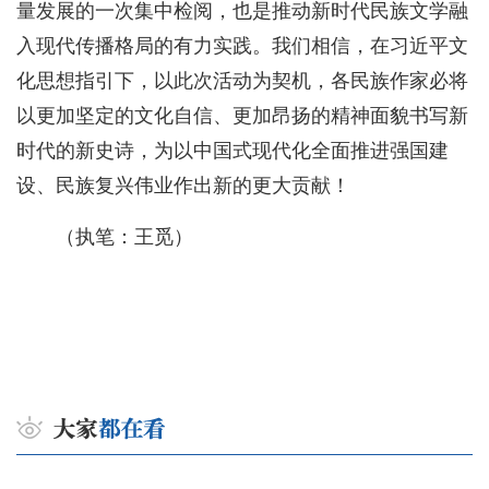
量发展的一次集中检阅，也是推动新时代民族文学融
入现代传播格局的有力实践。我们相信，在习近平文
化思想指引下，以此次活动为契机，各民族作家必将
以更加坚定的文化自信、更加昂扬的精神面貌书写新
时代的新史诗，为以中国式现代化全面推进强国建
设、民族复兴伟业作出新的更大贡献！
（执笔：王觅）