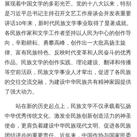
展现着中国文学的多彩光芒。党的十八大以来，特别
是习近平总书记主持召开文艺工作座谈会并发表重要
讲话10年来，新时代民族文学事业取得了显著成就。
各民族作家和文学工作者坚持以人民为中心的创作导
向，辛勤耕耘、勇攀高峰，创作出一大批高扬主旋
律、富有民族特色、反映时代变革和人民奋斗的优秀
作品。民族文学的创作实践、理论建设、翻译和传播
等空前活跃，民族文学事业人才辈出，促进了各民族
的交往交流交融，为建设中华民族共有精神家园提供
了强大动力。
站在新的历史起点上，民族文学不仅承载着弘扬
中华优秀传统文化、激发全民族创新创造活力的神圣
使命，更肩负着建设中华民族现代文明、促进各民族
团结进步的重要责任。近年来，中国作协与国家民委