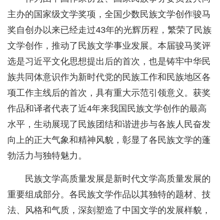
主办的国家级文学奖项，全国少数民族文学创作骏马
奖自创办以来已经走过43年的光辉历程，繁荣了民族
文学创作，推动了民族文学事业发展。本届骏马奖评
选是习近平文化思想提出后的首次，也是铸牢中华民
族共同体意识作为新时代党的民族工作和民族地区各
项工作主线后的首次，具有重大示范引领意义。获奖
作品和译者代表了近4年来我国民族文学创作的最高
水平，生动展现了民族团结和谐进步与各族人民奋发
向上的正大气象和精神风貌，彰显了各民族文学的蓬
勃活力与独特魅力。
民族文学高质量发展是新时代文学高质量发展的
重要组成部分。各民族文学作品以其独特的题材、技
法、风格和气质，深刻塑造了中国文学的发展样貌，