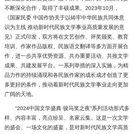
不断深化合作，取得了丰硕成果。2023年10月，
《国家民委 中国作协关于以铸牢中华民族共同体意
识为主线 推动新时代民族文学事业高质量发展的意
见》正式印发，双方将在文艺创作、评奖颁奖、教育
培训、作家作品版权、民族语文翻译等多方面开展合
作，进一步共享优势资源、共办重要活动、共推文学
成果、共建发展平台。一系列举措的深入实施，为精
品力作的持续涌现和各民族作家的成长成才创造了更
多更好的条件，推动着新时代民族文学事业走向更加
广阔的天地。
“2024中国文学盛典·骏马奖之夜”系列活动形式多
样、内容丰富，亮点纷呈、名家云集。这是一次文学
的盛会、一场文化的盛宴，是对新时代民族文学高质