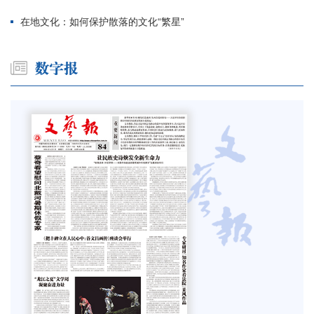
在地文化：如何保护散落的文化“繁星”