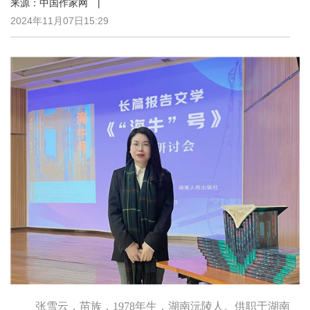
来源：中国作家网 |
2024年11月07日15:29
张雪云，苗族，1978年生，湖南沅陵人。供职于湖南