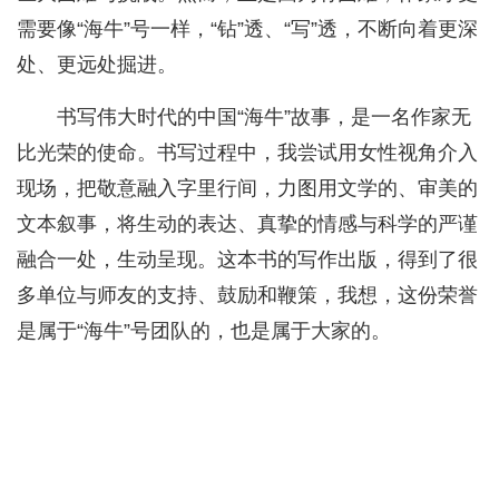
需要像“海牛”号一样，“钻”透、“写”透，不断向着更深
处、更远处掘进。
书写伟大时代的中国“海牛”故事，是一名作家无
比光荣的使命。书写过程中，我尝试用女性视角介入
现场，把敬意融入字里行间，力图用文学的、审美的
文本叙事，将生动的表达、真挚的情感与科学的严谨
融合一处，生动呈现。这本书的写作出版，得到了很
多单位与师友的支持、鼓励和鞭策，我想，这份荣誉
是属于“海牛”号团队的，也是属于大家的。