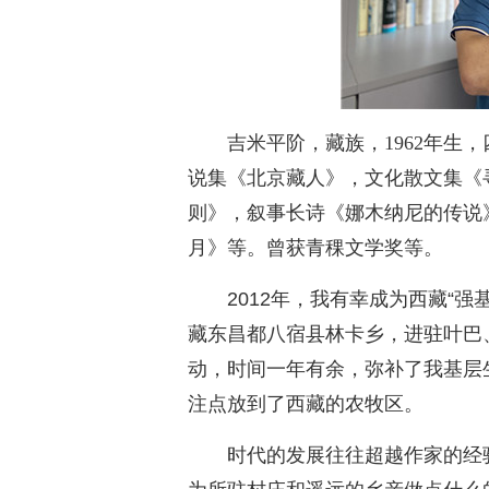
吉米平阶，藏族，1962年生
说集《北京藏人》，文化散文集《
则》，叙事长诗《娜木纳尼的传说
月》等。曾获青稞文学奖等。
2012年，我有幸成为西藏“
藏东昌都八宿县林卡乡，进驻叶巴
动，时间一年有余，弥补了我基层
注点放到了西藏的农牧区。
时代的发展往往超越作家的经