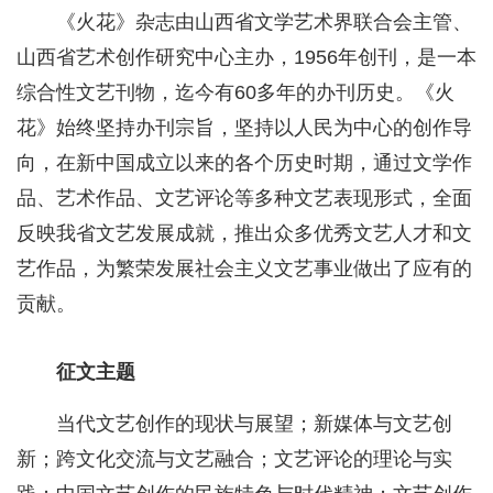
《火花》杂志由山西省文学艺术界联合会主管、
山西省艺术创作研究中心主办，1956年创刊，是一本
综合性文艺刊物，迄今有60多年的办刊历史。《火
花》始终坚持办刊宗旨，坚持以人民为中心的创作导
向，在新中国成立以来的各个历史时期，通过文学作
品、艺术作品、文艺评论等多种文艺表现形式，全面
反映我省文艺发展成就，推出众多优秀文艺人才和文
艺作品，为繁荣发展社会主义文艺事业做出了应有的
贡献。
征文主题
当代文艺创作的现状与展望；新媒体与文艺创
新；跨文化交流与文艺融合；文艺评论的理论与实