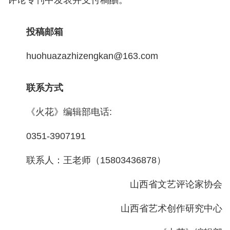
投稿邮箱
huohuazazhizengkan@163.com
联系方式
《火花》编辑部电话:
0351-3907191
联系人：王老师（15803436878）
山西省文艺评论家协会
山西省艺术创作研究中心