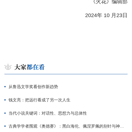
《火花》编辑部
2024年 10 月23日
从鲁迅文学奖看创作新趋势
钱文亮：把远行看成了另一次人生
当代小说关键词：对话性、思想力与总体性
古典学学者围观《奥德赛》：黑白海伦、佩涅罗佩的别针与神秘入侵者