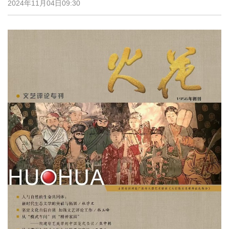
2024年11月04日09:30