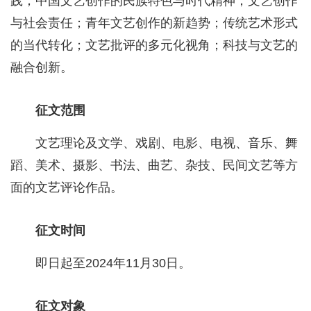
践；中国文艺创作的民族特色与时代精神；文艺创作
与社会责任；青年文艺创作的新趋势；传统艺术形式
的当代转化；文艺批评的多元化视角；科技与文艺的
融合创新。
征文范围
文艺理论及文学、戏剧、电影、电视、音乐、舞
蹈、美术、摄影、书法、曲艺、杂技、民间文艺等方
面的文艺评论作品。
征文时间
即日起至2024年11月30日。
征文对象