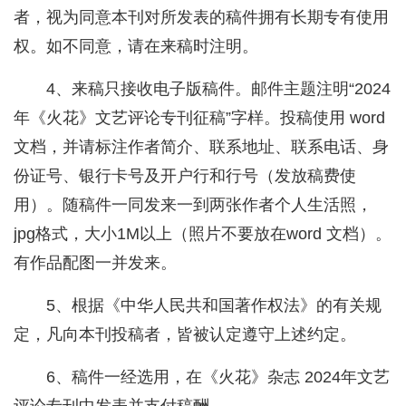
者，视为同意本刊对所发表的稿件拥有长期专有使用
权。如不同意，请在来稿时注明。
4、来稿只接收电子版稿件。邮件主题注明“2024
年《火花》文艺评论专刊征稿”字样。投稿使用 word
文档，并请标注作者简介、联系地址、联系电话、身
份证号、银行卡号及开户行和行号（发放稿费使
用）。随稿件一同发来一到两张作者个人生活照，
jpg格式，大小1M以上（照片不要放在word 文档）。
有作品配图一并发来。
5、根据《中华人民共和国著作权法》的有关规
定，凡向本刊投稿者，皆被认定遵守上述约定。
6、稿件一经选用，在《火花》杂志 2024年文艺
评论专刊中发表并支付稿酬。