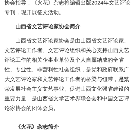
协会指导，《火花》杂志将编辑出版2024年文艺评论
专刊，现开展征文活动。
山西省文艺评论家协会简介
山西省文艺评论家协会是由山西省文艺评论家、
文艺评论工作者、文艺评论组织和关心支持山西文艺
评论工作的相关企事业单位及个人自愿结成的全省
性、专业性、非营利性社会组织，是党和政府联系广
大文艺评论家和文艺评论工作者的桥梁与纽带，是繁
荣发展社会主义文艺事业、促进山西文化强省建设的
重要力量，是山西省文学艺术界联合会和中国文艺评
论家协会的团体会员。
《火花》杂志简介