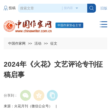
投稿
旧版
中国作家协会主管
中国作家网
>>
活动
>>
征文
2024年《火花》文艺评论专刊征
稿启事
分享到：
来源：火花月刊（微信公众号） |