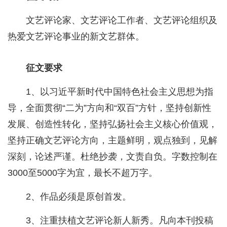
文艺评论家、文艺评论工作者、文艺评论组织及
热爱文艺评论事业的新文艺群体。
征文要求
1、以习近平新时代中国特色社会主义思想为指
导，全面贯彻“二为”方向和“双百”方针，坚持创新性
发展、创造性转化，坚持弘扬社会主义核心价值观，
坚持正确文艺评论方向，主题鲜明，观点独到，见解
深刻，论述严谨。杜绝抄袭，文责自负。字数控制在
3000至5000字为宜，最长不超万字。
2、作品必须是原创首发。
3、注重扶植文艺评论新人新秀。凡向本刊投稿