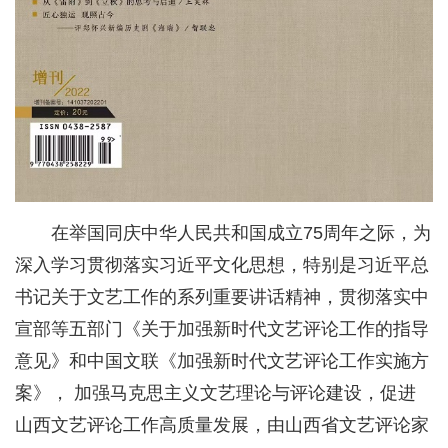
在举国同庆中华人民共和国成立75周年之际，为
深入学习贯彻落实习近平文化思想，特别是习近平总
书记关于文艺工作的系列重要讲话精神，贯彻落实中
宣部等五部门《关于加强新时代文艺评论工作的指导
意见》和中国文联《加强新时代文艺评论工作实施方
案》， 加强马克思主义文艺理论与评论建设，促进
山西文艺评论工作高质量发展，由山西省文艺评论家