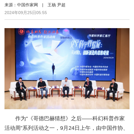
来源：中国作家网 | 王杨 尹超
2024年09月25日05:55
作为“《哥德巴赫猜想》之后——科幻科普作家
活动周”系列活动之一，9月24日上午，由中国作协、