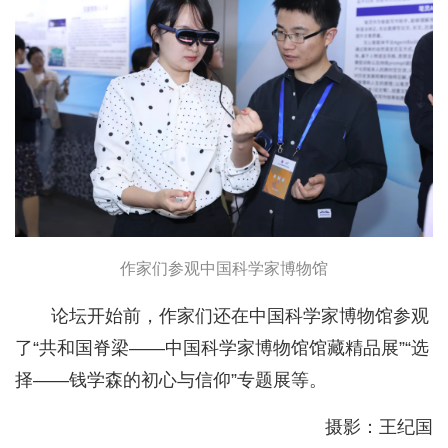
作家们参观中国科学家博物馆
论坛开始前，作家们还在中国科学家博物馆参观
了“共和国脊梁——中国科学家博物馆馆藏精品展”“选
择——钱学森的初心与信仰”专题展等。
摄影：王纪国