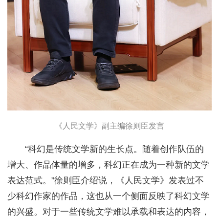
《人民文学》副主编徐则臣发言
“科幻是传统文学新的生长点。随着创作队伍的
增大、作品体量的增多，科幻正在成为一种新的文学
表达范式。”徐则臣介绍说，《人民文学》发表过不
少科幻作家的作品，这也从一个侧面反映了科幻文学
的兴盛。对于一些传统文学难以承载和表达的内容，