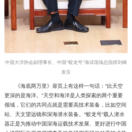
中国大洋协会副理事长、中国“蛟龙号”海试现场总指挥刘峰
发言
《海底两万里》扉页上有这样一句话：“比天空
更深的是海洋。”天空和海洋是人类探索的两个重要
领域，它们的共同点就是需要高技术装备，比如空间
站、天文望远镜和深海潜水装备。“蛟龙号”载人潜水
器正是为推动中国深海运载技术发展、更好进行中国