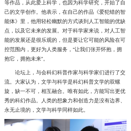
等作品，从此爱上科学，也因为科学研究，开始了自
己的文学创作。他表示，在自己的作品《爱犯错的智
能体》里，他用轻松幽默的方式谈到人工智能的优缺
点，以及它未来的发展。对于科学家来说，对人工智
能的发展还是很乐观的，但是要让它可能的风险在可
控范围内，更好为人类服务，“让我们张开怀抱，拥
抱它，拥抱未来”。
论坛上，与会科幻科普作家与科学家们进行了交
流。大家认为，文学与科学是科幻科普文学的双螺
旋，缺一不可，相互融合。唯有如此，方能写出更优
秀的科幻作品。人类的想象力和创造力是没有边界、
永无止境的，文学与科学同样如此。