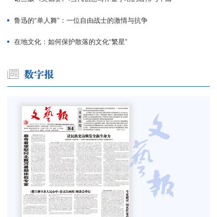
鲁迅的“单人舞”：一位自由战士的激情与抗争
在地文化：如何保护散落的文化“繁星”