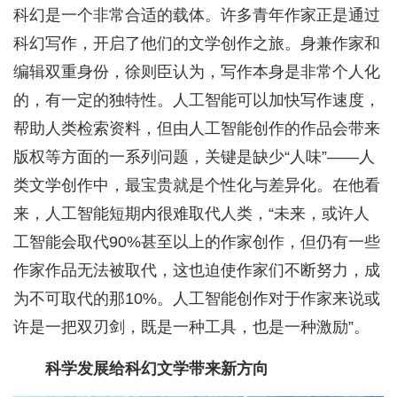
科幻是一个非常合适的载体。许多青年作家正是通过
科幻写作，开启了他们的文学创作之旅。身兼作家和
编辑双重身份，徐则臣认为，写作本身是非常个人化
的，有一定的独特性。人工智能可以加快写作速度，
帮助人类检索资料，但由人工智能创作的作品会带来
版权等方面的一系列问题，关键是缺少“人味”——人
类文学创作中，最宝贵就是个性化与差异化。在他看
来，人工智能短期内很难取代人类，“未来，或许人
工智能会取代90%甚至以上的作家创作，但仍有一些
作家作品无法被取代，这也迫使作家们不断努力，成
为不可取代的那10%。人工智能创作对于作家来说或
许是一把双刃剑，既是一种工具，也是一种激励”。
科学发展给科幻文学带来新方向