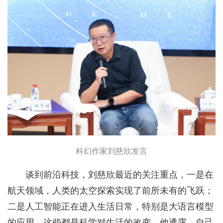
科幻作家刘慈欣发言
谈到前沿科技，刘慈欣最近的关注重点，一是在
航天领域，人类的太空探索实现了前所未有的飞跃；
二是人工智能正在进入生活日常，特别是大语言模型
的应用。这些都是科学对生活的改变。他透露，自己