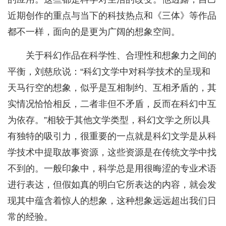
近期创作的重点与当下的科技热点和《三体》等作品
都不一样，面向的是更为广阔的想象空间。
关于科幻作品在科学性、合理性和想象力之间的
平衡，刘慈欣说：“科幻文学中对科学技术的呈现和
天马行空的想象，似乎是互相制约、互相矛盾的，其
实情况恰恰相反，二者非但不矛盾，反而在科幻中互
为依存。”相较于其他文学类型，科幻文学之所以具
有独特的吸引力，很重要的一点就是科幻文学是从科
学技术中提取故事资源，这些资源是在传统文学中找
不到的。一般印象中，科学总是用很晦涩的专业术语
进行表达，但假如真的明白它所表达的内容，就会发
现其中蕴含着惊人的想象，这种想象远远超出我们日
常的经验。