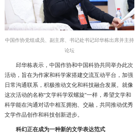
中国作协党组成员、副主席、书记处书记邱华栋出席并主持
论坛
邱华栋表示，中国作协和中国科协共同举办此次
活动，旨在为作家和科学家搭建交流互动平台，加强
日常沟通联系，积极推动文化和科技融合发展。就像
这次活动的名称“文学科学双螺旋”一样，希望文学和
科学能在沟通对话中相互拥抱、交融，共同推动优秀
文学作品创作和科技创新进步。
科幻正在成为一种新的文学表达范式