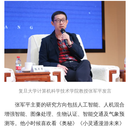
复旦大学计算机科学技术学院教授张军平发言
张军平主要的研究方向包括人工智能、人机混合
增强智能、图像处理、生物认证、智能交通及气象预
测等。他小时候喜欢看《奥秘》《小灵通漫游未来》