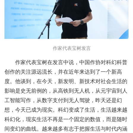
作家代表宝树发言
作家代表宝树在发言中说，中国作协对科幻科普
创作的关注源远流长，并在近年来达到了一个新高
度。他谈到，在今天，新发明、新技术对社会生活的
影响是史无前例的，从高铁到无人机，从元宇宙到人
工智能写作，从数字支付到无人驾驶，昨天还是幻
想，今天已成为现实。科幻变成了生活，生活越来越
科幻化，现实生活不再是一个固定的数值，而是随时
间变幻的曲线。越来越多有志于把握生活与时代内涵