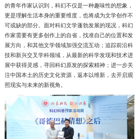
的青年作家认识到，科幻不仅是一种趣味性的想象，
更是理解生活本身的重要维度，也将成为文学创作不
可或缺的部分。面对科幻文学蓬勃发展的现况，科幻
作家需要有更多创作上的自省，找准自己的位置和发
展方向，和其他文学领域加强交流互动；追踪前沿科
技和新兴交叉学科领域，从最新的科学发现和技术进
展中获得灵感，寻回科幻原发的探索精神；进一步关
注中国本土的历史文化资源，返本以维新，去开启观
照现实与未来的新视角。