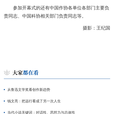
参加开幕式的还有中国作协各单位各部门主要负
责同志、中国科协相关部门负责同志等。
摄影：王纪国
从鲁迅文学奖看创作新趋势
钱文亮：把远行看成了另一次人生
当代小说关键词：对话性、思想力与总体性