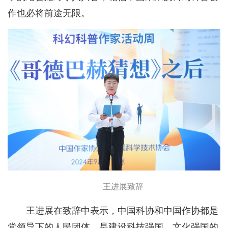
作也必将前途无限。
王进展致辞
王进展在致辞中表示，中国科协和中国作协都是
党领导下的人民团体，是建设科技强国、文化强国的