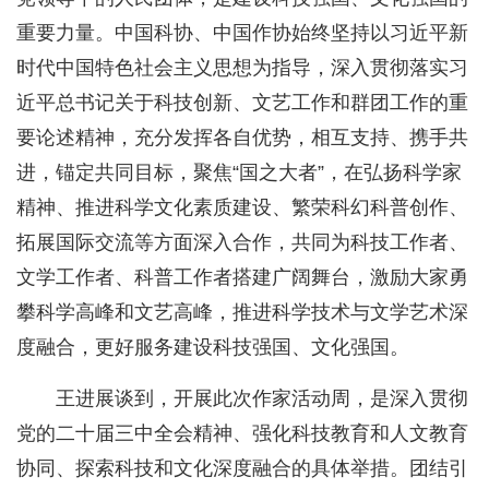
重要力量。中国科协、中国作协始终坚持以习近平新
时代中国特色社会主义思想为指导，深入贯彻落实习
近平总书记关于科技创新、文艺工作和群团工作的重
要论述精神，充分发挥各自优势，相互支持、携手共
进，锚定共同目标，聚焦“国之大者”，在弘扬科学家
精神、推进科学文化素质建设、繁荣科幻科普创作、
拓展国际交流等方面深入合作，共同为科技工作者、
文学工作者、科普工作者搭建广阔舞台，激励大家勇
攀科学高峰和文艺高峰，推进科学技术与文学艺术深
度融合，更好服务建设科技强国、文化强国。
王进展谈到，开展此次作家活动周，是深入贯彻
党的二十届三中全会精神、强化科技教育和人文教育
协同、探索科技和文化深度融合的具体举措。团结引