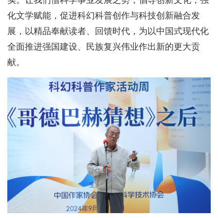
实。让我们借科学事业发展之势，倡导创新文化，强
化文学赋能，促进科幻科普创作与科技创新融合发
展，以精品奉献读者、回馈时代，为以中国式现代化
全面推进强国建设、民族复兴伟业作出新的更大贡
献。