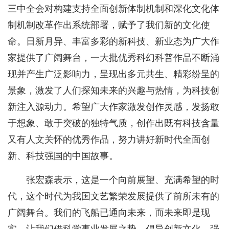
三中全会对构建支持全面创新体制机制和深化文化体
制机制改革作出系统部署，赋予了我们新的文化使
命。日新月异、丰富多彩的新科技、新业态为广大作
家提供了广阔舞台，一大批优秀科幻科普作品不断涌
现并产生广泛影响力，呈现出多元共生、精彩纷呈的
景象，激发了人们探知未来的兴趣与热情，为科技创
新注入源动力。希望广大作家激发创作灵感，发扬敢
于想象、敢于突破的独特气质，创作出既有科技含量
又有人文关怀的优秀作品，努力讲好新时代全面创
新、科技强国的中国故事。
张宏森表示，这是一个向前展望、充满希望的时
代，这个时代为我国文艺繁荣发展提供了前所未有的
广阔舞台。我们的飞船已通向未来，而未来即是现