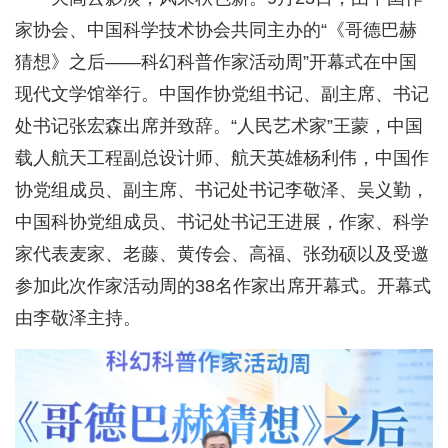
家协会、中国科学技术协会共同主办的“《哥德巴赫
猜想》之后——科幻科普作家活动周”开幕式在中国
现代文学馆举行。中国作协党组书记、副主席、书记
处书记张宏森出席并致辞。“人民艺术家”王蒙，中国
载人航天工程副总设计师、航天英雄杨利伟，中国作
协党组成员、副主席、书记处书记李敬泽、吴义勤，
中国科协党组成员、书记处书记王进展，作家、科学
家代表麦家、老藤、黄传会、高福、张劲硕以及受邀
参加此次作家活动周的38名作家出席开幕式。开幕式
由李敬泽主持。