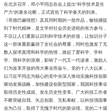
在北京召开，邓小平同志在会上提出“科学技术是生
产力”的著名论断，正式宣告了科学春天的到来。
《哥德巴赫猜想》及其同时期的一批作品，敏锐捕捉
到了时代精神，是文学对社会历史进程的有力参与，
不仅让人们重新认识到科学技术的价值，让知识分子
这一群体重新赢得了全社会的尊重，同时也激发了无
数人探求真理和科学的热情，掀起了爱科学、学科
学、用科学的浪潮，影响了一代又一代读者，激励人
们为改革开放的伟大事业而奋斗。党的十八大以来，
以习近平同志为核心的党中央深入推动实施科技创新
驱动发展战略，加快建设创新型国家，我国科技事业
取得历史性成就、发生历史性变革。广大科技工作者
不断突破自我、矢志创新、无私奉献，以科技强国事
业为己任，取得了无愧于时代的新业绩。党的二十届