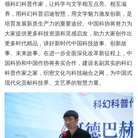
领科幻科普作家，让科学与文学相互点亮、相互滋
养，用科幻科普启迪智慧，用文学魅力激发创新，是
培育发展新质生产力的重要途径。中国科协将努力为
大家提供更多科技资源和灵感启发，助力大家创作出
更多时代精品，讲好新时代中国科技故事、创新故
事、未来故事。在进一步全面深化改革新征程上，中
国科协和中国作协将务实合作，建设名副其实的科幻
科普作家之家，织密文化与科技融合之网，为中国式
现代化贡献科技界、文艺界的智慧力量。