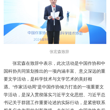
张宏森致辞
张宏森在致辞中表示，此次活动是中国作协和中
国科协共同策划推出的一项内涵丰富、意义深远的重
要文学活动，是科学技术与文学艺术的美好相
遇。“作家活动周”是中国作协倾力打造的一项重要文
学活动，是深入贯彻落实习近平文化思想、习近平总
书记关于群团工作重要论述的实际行动，是紧密联系