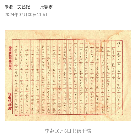
来源：文艺报 | 张霁雯
2024年07月30日11:51
李蕤10月6日书信手稿