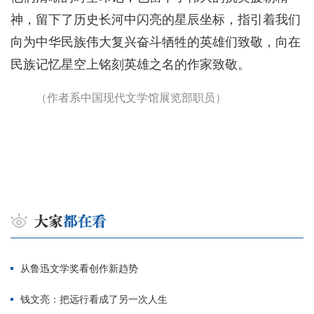
神，留下了历史长河中闪亮的星辰坐标，指引着我们
向为中华民族伟大复兴奋斗牺牲的英雄们致敬，向在
民族记忆星空上铭刻英雄之名的作家致敬。
（作者系中国现代文学馆展览部职员）
从鲁迅文学奖看创作新趋势
钱文亮：把远行看成了另一次人生