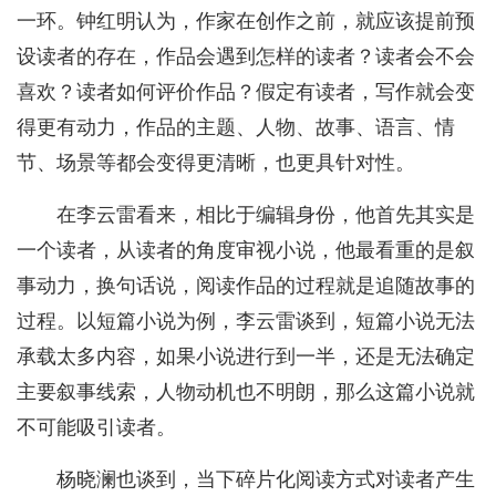
一环。钟红明认为，作家在创作之前，就应该提前预
设读者的存在，作品会遇到怎样的读者？读者会不会
喜欢？读者如何评价作品？假定有读者，写作就会变
得更有动力，作品的主题、人物、故事、语言、情
节、场景等都会变得更清晰，也更具针对性。
在李云雷看来，相比于编辑身份，他首先其实是
一个读者，从读者的角度审视小说，他最看重的是叙
事动力，换句话说，阅读作品的过程就是追随故事的
过程。以短篇小说为例，李云雷谈到，短篇小说无法
承载太多内容，如果小说进行到一半，还是无法确定
主要叙事线索，人物动机也不明朗，那么这篇小说就
不可能吸引读者。
杨晓澜也谈到，当下碎片化阅读方式对读者产生