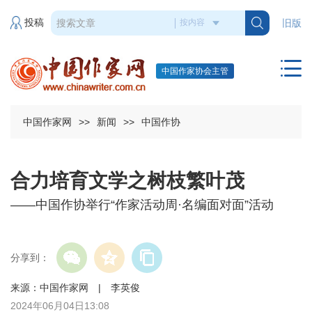
投稿
旧版
中国作家协会主管
中国作家网
>>
新闻
>>
中国作协
合力培育文学之树枝繁叶茂
——中国作协举行“作家活动周·名编面对面”活动
分享到：
来源：中国作家网 | 李英俊
2024年06月04日13:08