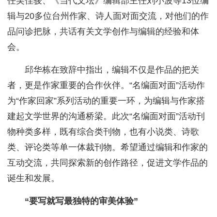
任吴佳骏、《当代文坛》编辑部主任刘小波等13位编
辑与20多位台州作家、诗人面对面交流，对他们的作
品问诊把脉，共话有关文学创作与编辑的经验和体
会。
邱华栋在致辞中指出，编辑不仅是作品的把关
者，更是作家重要的合作伙伴。“名编面对面”活动作
为“作家回家”系列活动的重要一环，为编辑与作家搭
建起文学世界的沟通桥梁。此次“名编面对面”活动刊
物种类多样，既有综合类刊物，也有小说类、诗歌
类、评论类等单一体裁刊物。希望通过编辑和作家的
互动交流，共同探索新的创作路径，促进文学作品的
诞生和发展。
“要写就写最独特的审美体验”