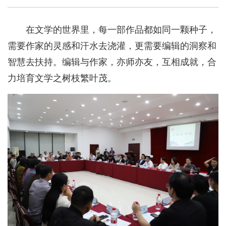
在文学的世界里，每一部作品都如同一颗种子，
需要作家的灵感和汗水去浇灌，更需要编辑的洞察和
智慧去扶持。编辑与作家，亦师亦友，互相成就，合
力培育文学之树枝繁叶茂。