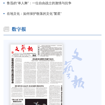
鲁迅的“单人舞”：一位自由战士的激情与抗争
在地文化：如何保护散落的文化“繁星”