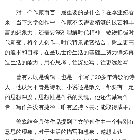
对一个作家而言，最重要的是什么？在季亚娅看
来，当下文学创作中，作家不仅需要精湛的技艺和丰
富的想象力，还需要深刻理解时代精神，敏锐把握时
代新变，将个人创作与时代背景紧密结合，树立更高
的追求和目标，在呈现世俗生活的基础上努力锤炼再
造生活的能力，用心思考，往深处写，往更远处写。
曹有云既是编辑，也是一个写了30多年诗歌的诗
人，他认为不管是诗歌、小说还是散文，都要有一定
的思想深度，思想性是作品的灵魂。他还告诫写作
者，写作并没有捷径，唯有坚持下去才能取得成果。
曾攀结合具体作品提到了文学创作中一个特别有
意思的现象，对于生活的描写和想象，越想表达