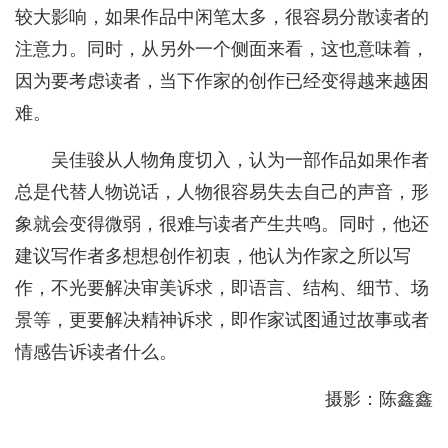
较大影响，如果作品中闲笔太多，很容易分散读者的
注意力。同时，从另外一个侧面来看，这也意味着，
因为要考虑读者，当下作家的创作已经变得越来越困
难。
吴佳骏从人物角度切入，认为一部作品如果作者
总是代替人物说话，人物很容易失去自己的声音，形
象就会变得微弱，很难与读者产生共鸣。同时，他还
建议写作者多想想创作初衷，他认为作家之所以写
作，不光要解决审美诉求，即语言、结构、细节、场
景等，更要解决精神诉求，即作家试图通过故事或者
情感告诉读者什么。
摄影：陈鑫鑫