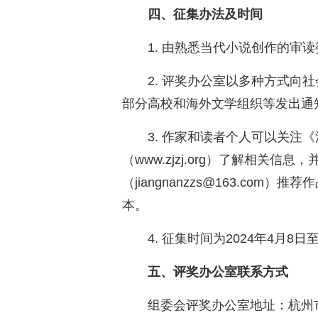
四、征集办法及时间
1. 由熟悉当代小说创作的审
2. 评奖办公室以多种方式向
部分高校和海外文学组织等发出通
3. 作家和读者个人可以关注
（www.zjzj.org）了解相关
（jiangnanzzs@163.co
本。
4. 征集时间为2024年4月8日至
五、评奖办公室联系方式
组委会评奖办公室地址：杭州市