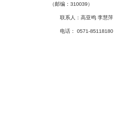
（邮编：310039）
联系人：高亚鸣 李慧萍
电话： 0571-85118180