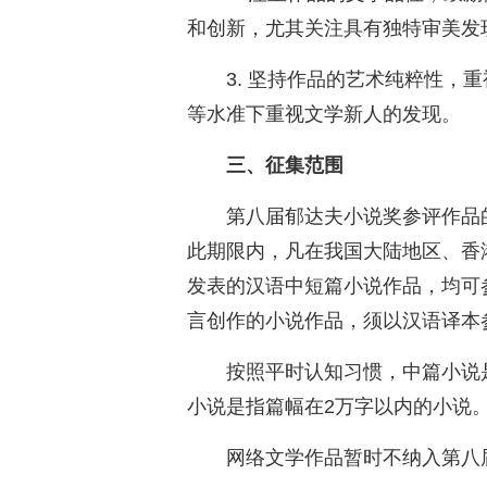
和创新，尤其关注具有独特审美发
3. 坚持作品的艺术纯粹性，
等水准下重视文学新人的发现。
三、征集范围
第八届郁达夫小说奖参评作品的年
此期限内，凡在我国大陆地区、香
发表的汉语中短篇小说作品，均可
言创作的小说作品，须以汉语译本
按照平时认知习惯，中篇小说
小说是指篇幅在2万字以内的小说
网络文学作品暂时不纳入第八