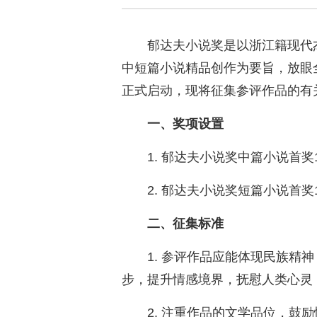
郁达夫小说奖是以浙江籍现代
中短篇小说精品创作为要旨，放眼
正式启动，现将征集参评作品的有
一、奖项设置
1. 郁达夫小说奖中篇小说首
2. 郁达夫小说奖短篇小说首
二、征集标准
1. 参评作品应能体现民族精
步，提升情感境界，抚慰人类心灵
2. 注重作品的文学品位，鼓