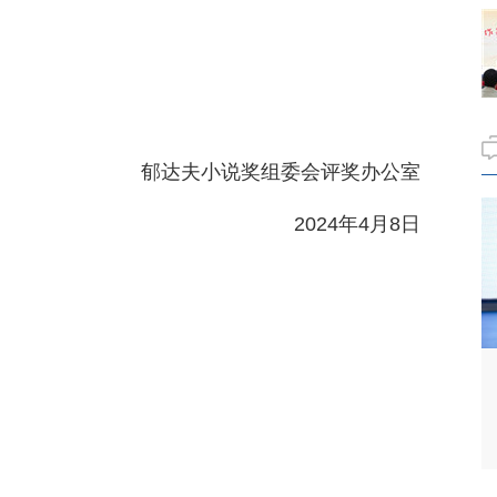
郁达夫小说奖组委会评奖办公室
2024年4月8日