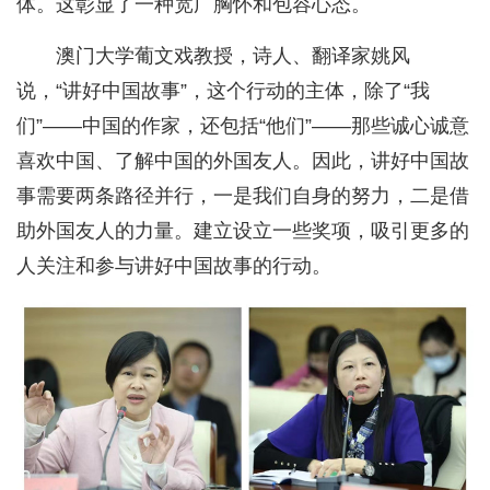
体。这彰显了一种宽广胸怀和包容心态。
澳门大学葡文戏教授，诗人、翻译家姚风
说，“讲好中国故事”，这个行动的主体，除了“我
们”——中国的作家，还包括“他们”——那些诚心诚意
喜欢中国、了解中国的外国友人。因此，讲好中国故
事需要两条路径并行，一是我们自身的努力，二是借
助外国友人的力量。建立设立一些奖项，吸引更多的
人关注和参与讲好中国故事的行动。