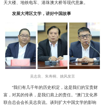
天大楼、地铁电车、港珠澳大桥等现代意象。
发展大湾区文学，讲好中国故事
吴志良、朱寿桐、姚风发言
“我们有几千年的历史积淀，这是我们的宝贵财
富，对其的传承，是我们肩上的责任。”澳门文化界
联合总会会长吴志良说。谈到扩大中国文学的影响