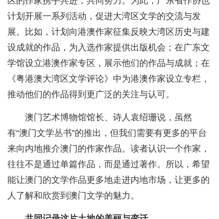
区的作家携手共进，共同努力。为此，广东省作协也
计划开展一系列活动，促进大湾区文学的交流与发
展。比如，计划向港澳作家征集反映大湾区历史与建
设成就的作品，为入选作家提供出版机会；在广东文
学馆设立港澳作家专区，展示他们的作品与成就；在
《粤港澳大湾区文学评论》中为港澳作家设立专栏，
推动他们的作品得到更广泛的关注与认可。
澳门艺术博物馆馆长、诗人袁绍珊说，虽然
有“澳门文学丛书”的推出，但我们需要有更多的平台
来向内地推介澳门的作家作品。读者认识一个作家，
往往不是通过单篇作品，而是通过著作。所以，希望
能让澳门的文学作品更多地走进内地市场，让更多的
人了解和欣赏到澳门文学的魅力。
共同记录这片土地的美丽与变迁