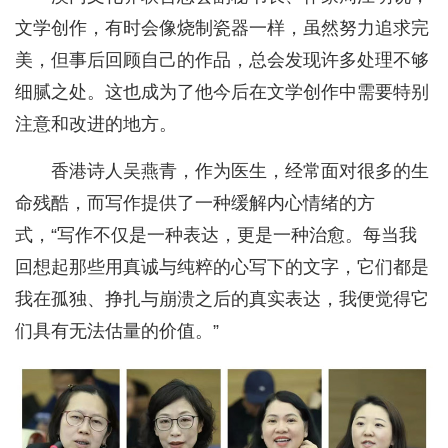
文学创作，有时会像烧制瓷器一样，虽然努力追求完
美，但事后回顾自己的作品，总会发现许多处理不够
细腻之处。这也成为了他今后在文学创作中需要特别
注意和改进的地方。
香港诗人吴燕青，作为医生，经常面对很多的生
命残酷，而写作提供了一种缓解内心情绪的方
式，“写作不仅是一种表达，更是一种治愈。每当我
回想起那些用真诚与纯粹的心写下的文字，它们都是
我在孤独、挣扎与崩溃之后的真实表达，我便觉得它
们具有无法估量的价值。”