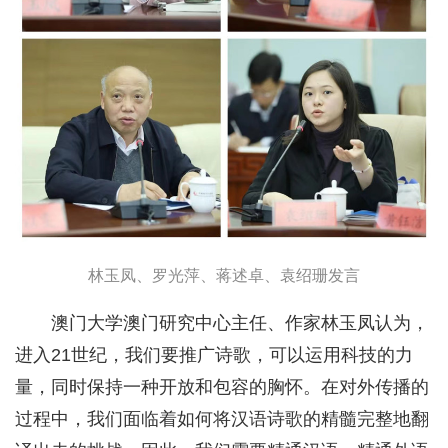
林玉凤、罗光萍、蒋述卓、袁绍珊发言
澳门大学澳门研究中心主任、作家林玉凤认为，
进入21世纪，我们要推广诗歌，可以运用科技的力
量，同时保持一种开放和包容的胸怀。在对外传播的
过程中，我们面临着如何将汉语诗歌的精髓完整地翻