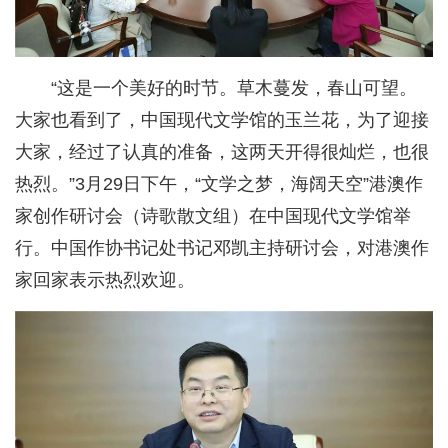
“这是一个美好的时节。草木蔓发，春山可望。
大家也看到了，中国现代文学馆的玉兰花，为了迎接
大家，经过了认真的准备，这两天开得很灿烂，也很
热烈。”3月29日下午，“文学之梦，海阔天空”港澳作
家创作研讨会（诗歌散文组）在中国现代文学馆举
行。中国作协书记处书记邓凯主持研讨会，对港澳作
家回家表示热烈欢迎。