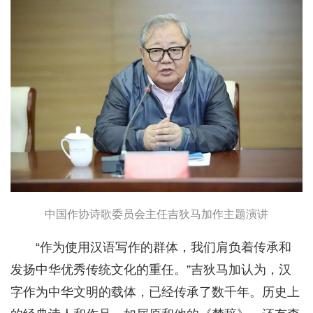
中国作协诗歌委员会主任吉狄马加作主题演讲
“作为使用汉语写作的群体，我们肩负着传承和
发扬中华优秀传统文化的重任。”吉狄马加认为，汉
字作为中华文明的载体，已经传承了数千年。历史上