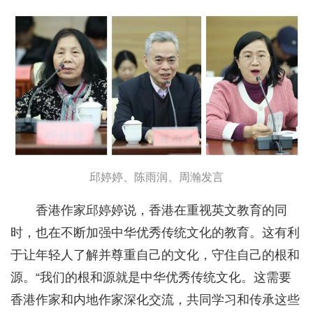
邱婷婷、陈雨润、周瀚发言
香港作家邱婷婷说，香港在重视英文教育的同
时，也在不断加强中华优秀传统文化的教育。这有利
于让年轻人了解并尊重自己的文化，守住自己的根和
源。“我们的根和源就是中华优秀传统文化。这需要
香港作家和内地作家深化交流，共同学习和传承这些