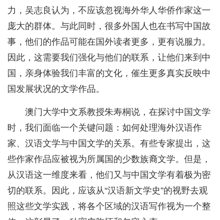
力，吴志良认为，不应该忽视海外华人华侨作家这一
庞大的群体。与此同时，很多外国人也在书写中国故
事，他们的作品可能在国外读者更多，更有说服力。
因此，这需要我们强化与他们的联系，让他们来到中
国，亲身体验我们丰富的文化，催生更多真实反映中
国发展状况的文学作品。
澳门大学中文系教授朱寿桐说，在探讨中国文学
时，我们面临一个关键问题：如何处理海外汉语作
家、汉语文学与中国文学的关系。有些专家提出，这
些作家作品应被视为所属国的少数族裔文学。但是，
从汉语这一维度来看，他们又与中国文学有着极为密
切的联系。因此，应该从“汉语新文学史”的视野去观
照这些文学实践，将各个区域的汉语写作视为一个整