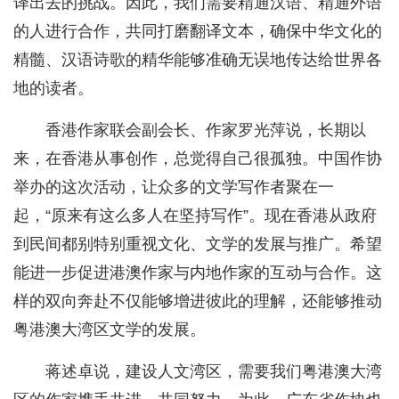
译出去的挑战。因此，我们需要精通汉语、精通外语
的人进行合作，共同打磨翻译文本，确保中华文化的
精髓、汉语诗歌的精华能够准确无误地传达给世界各
地的读者。
香港作家联会副会长、作家罗光萍说，长期以
来，在香港从事创作，总觉得自己很孤独。中国作协
举办的这次活动，让众多的文学写作者聚在一
起，“原来有这么多人在坚持写作”。现在香港从政府
到民间都别特别重视文化、文学的发展与推广。希望
能进一步促进港澳作家与内地作家的互动与合作。这
样的双向奔赴不仅能够增进彼此的理解，还能够推动
粤港澳大湾区文学的发展。
蒋述卓说，建设人文湾区，需要我们粤港澳大湾