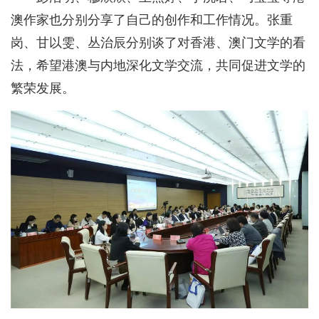
澳作家也分别分享了自己的创作和工作情况。张重
岗、甘以雯、丛治辰分别谈了对香港、澳门文学的看
法，希望港澳与内地深化文学交流，共同促进文学的
繁荣发展。