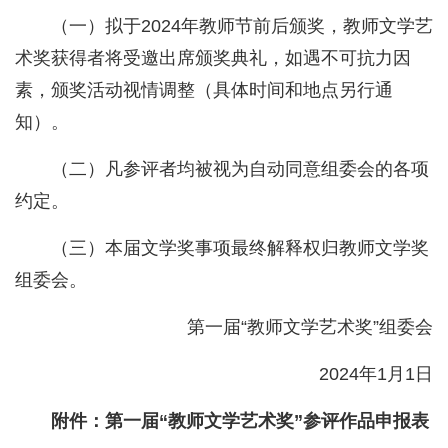
（一）拟于2024年教师节前后颁奖，教师文学艺
术奖获得者将受邀出席颁奖典礼，如遇不可抗力因
素，颁奖活动视情调整（具体时间和地点另行通
知）。
（二）凡参评者均被视为自动同意组委会的各项
约定。
（三）本届文学奖事项最终解释权归教师文学奖
组委会。
第一届“教师文学艺术奖”组委会
2024年1月1日
附件：第一届“教师文学艺术奖”参评作品申报表