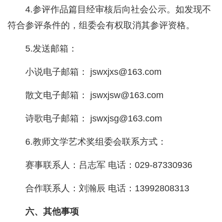
4.参评作品篇目经审核后向社会公示。如发现不
符合参评条件的，组委会有权取消其参评资格。
5.发送邮箱：
小说电子邮箱： jswxjxs@163.com
散文电子邮箱： jswxjsw@163.com
诗歌电子邮箱： jswxjsg@163.com
6.教师文学艺术奖组委会联系方式：
赛事联系人：吕志军 电话：029-87330936
合作联系人：刘瀚辰 电话：13992808313
六、其他事项