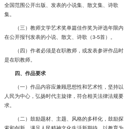
全国范围公开出版、发表的小说集、散文集、诗歌
集。
（三）教师文学艺术奖单篇佳作奖为评选年限内
在公开报刊发表的小说、散文、诗歌（3-5首）。
（四）作者必须是在职教师，或发表参评作品时
是在职教师。
四、作品要求
（一）作品内容应兼顾思想性和艺术性，坚持以
人民为中心，弘扬时代主旋律，符合相关法律法规要
求。
（二）鼓励题材、主题、风格的多样化，鼓励探
索和创新，满足人民精神文化生活新期待，以教育为