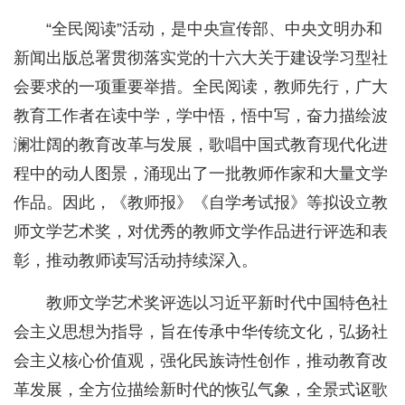
“全民阅读”活动，是中央宣传部、中央文明办和
新闻出版总署贯彻落实党的十六大关于建设学习型社
会要求的一项重要举措。全民阅读，教师先行，广大
教育工作者在读中学，学中悟，悟中写，奋力描绘波
澜壮阔的教育改革与发展，歌唱中国式教育现代化进
程中的动人图景，涌现出了一批教师作家和大量文学
作品。因此，《教师报》《自学考试报》等拟设立教
师文学艺术奖，对优秀的教师文学作品进行评选和表
彰，推动教师读写活动持续深入。
教师文学艺术奖评选以习近平新时代中国特色社
会主义思想为指导，旨在传承中华传统文化，弘扬社
会主义核心价值观，强化民族诗性创作，推动教育改
革发展，全方位描绘新时代的恢弘气象，全景式讴歌