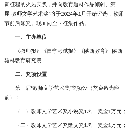
新征程的火热实践，并向教育题材作品倾斜。第一
届“教师文学艺术奖”将于2024年1月开始评选，教师
节前后颁奖。现面向全国征集作品。
一、主办单位
《教师报》《自学考试报》《陕西教育》 陕西
翰林教育研究院
二、奖项设置
第一届“教师文学艺术奖”奖项设（奖金数为税
前）：
（一）教师文学艺术奖小说奖1名，奖金1万元；
（二）教师文学艺术奖散文奖1名，奖金1万元；