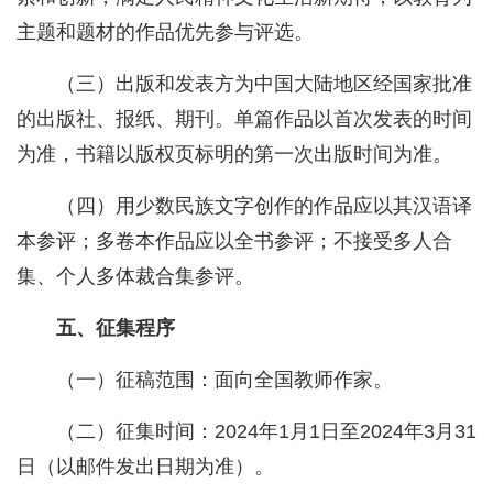
主题和题材的作品优先参与评选。
（三）出版和发表方为中国大陆地区经国家批准
的出版社、报纸、期刊。单篇作品以首次发表的时间
为准，书籍以版权页标明的第一次出版时间为准。
（四）用少数民族文字创作的作品应以其汉语译
本参评；多卷本作品应以全书参评；不接受多人合
集、个人多体裁合集参评。
五、征集程序
（一）征稿范围：面向全国教师作家。
（二）征集时间：2024年1月1日至2024年3月31
日（以邮件发出日期为准）。