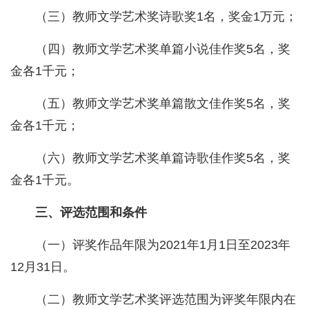
（三）教师文学艺术奖诗歌奖1名，奖金1万元；
（四）教师文学艺术奖单篇小说佳作奖5名，奖
金各1千元；
（五）教师文学艺术奖单篇散文佳作奖5名，奖
金各1千元；
（六）教师文学艺术奖单篇诗歌佳作奖5名，奖
金各1千元。
三、评选范围和条件
（一）评奖作品年限为2021年1月1日至2023年
12月31日。
（二）教师文学艺术奖评选范围为评奖年限内在