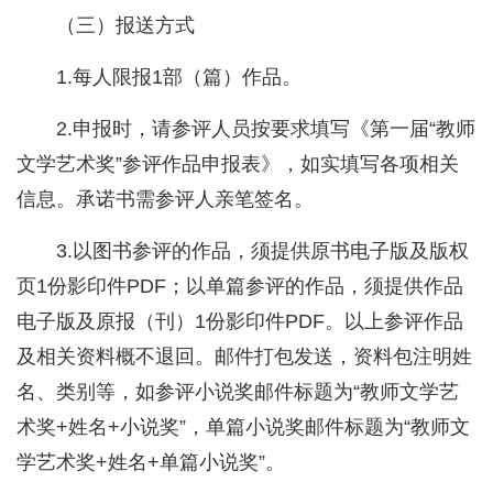
（三）报送方式
1.每人限报1部（篇）作品。
2.申报时，请参评人员按要求填写《第一届“教师
文学艺术奖”参评作品申报表》，如实填写各项相关
信息。承诺书需参评人亲笔签名。
3.以图书参评的作品，须提供原书电子版及版权
页1份影印件PDF；以单篇参评的作品，须提供作品
电子版及原报（刊）1份影印件PDF。以上参评作品
及相关资料概不退回。邮件打包发送，资料包注明姓
名、类别等，如参评小说奖邮件标题为“教师文学艺
术奖+姓名+小说奖”，单篇小说奖邮件标题为“教师文
学艺术奖+姓名+单篇小说奖”。