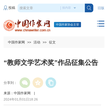
投稿
旧版
中国作家协会主管
中国作家网
>>
活动
>>
征文
“教师文学艺术奖”作品征集公告
分享到：
来源：中国作家网 |
2024年01月01日18:26