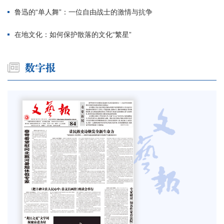
鲁迅的“单人舞”：一位自由战士的激情与抗争
在地文化：如何保护散落的文化“繁星”