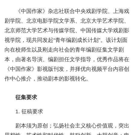
《中国作家》杂志社联合中央戏剧学院、上海戏
剧学院、北京电影学院文学系、北京大学艺术学院、
北京师范大学艺术与传媒学院、中国传媒大学戏剧影
视学院，现共同发起“青年编剧成长计划”。该计划面
向在校师生以及刚走向社会的青年编剧征集文学剧
本，由著名导演、编剧担任文学指导，优秀作品将在
《中国作家》影视版刊发，并择优向视频平台内容创
作中心推介，推动剧本的影视转化。
征集要求
1. 征稿要求
剧本须为原创；弘扬社会主义核心价值观，突出