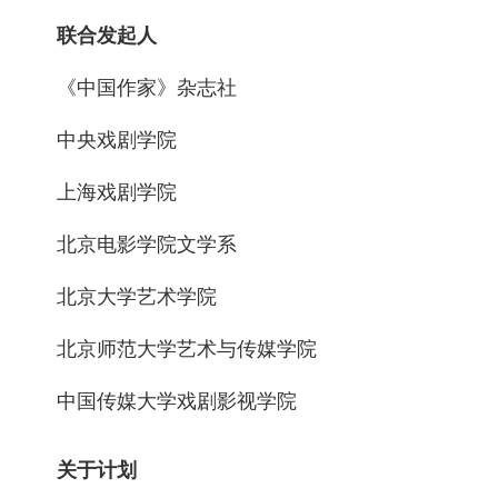
联合发起人
《中国作家》杂志社
中央戏剧学院
上海戏剧学院
北京电影学院文学系
北京大学艺术学院
北京师范大学艺术与传媒学院
中国传媒大学戏剧影视学院
关于计划