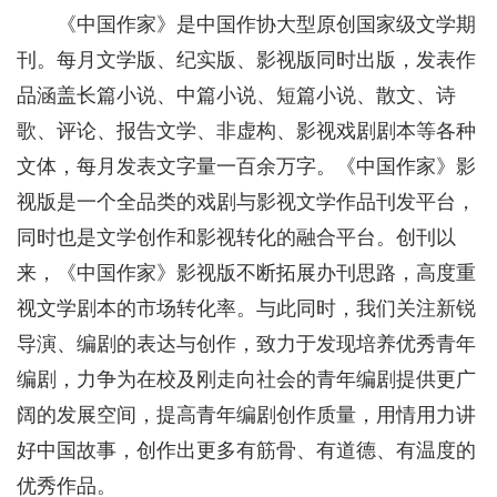
《中国作家》是中国作协大型原创国家级文学期
刊。每月文学版、纪实版、影视版同时出版，发表作
品涵盖长篇小说、中篇小说、短篇小说、散文、诗
歌、评论、报告文学、非虚构、影视戏剧剧本等各种
文体，每月发表文字量一百余万字。《中国作家》影
视版是一个全品类的戏剧与影视文学作品刊发平台，
同时也是文学创作和影视转化的融合平台。创刊以
来，《中国作家》影视版不断拓展办刊思路，高度重
视文学剧本的市场转化率。与此同时，我们关注新锐
导演、编剧的表达与创作，致力于发现培养优秀青年
编剧，力争为在校及刚走向社会的青年编剧提供更广
阔的发展空间，提高青年编剧创作质量，用情用力讲
好中国故事，创作出更多有筋骨、有道德、有温度的
优秀作品。