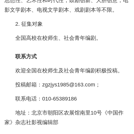
思想性、艺术性和时代性，鼓励创新、大胆创意；电
影文学剧本、电视文学剧本、戏剧剧本等不限。
2. 征集对象
全国高校在校师生、社会青年编剧。
联系方式
欢迎全国在校师生及社会青年编剧积极投稿。
投稿邮箱：zgzjys1985@163.com；
联系电话：010-65389186
地址：北京市朝阳区农展馆南里10号《中国作
家》杂志社影视编辑部