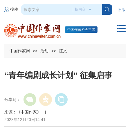
投稿
旧版
中国作家协会主管
中国作家网
>>
活动
>>
征文
“青年编剧成长计划” 征集启事
分享到：
来源：《中国作家》 |
2023年12月20日14:41