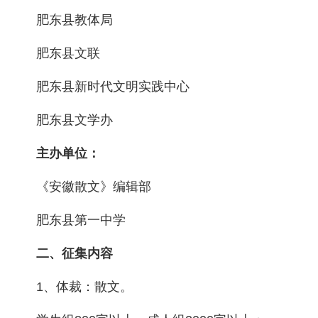
肥东县教体局
肥东县文联
肥东县新时代文明实践中心
肥东县文学办
主办单位：
《安徽散文》编辑部
肥东县第一中学
二、征集内容
1、体裁：散文。