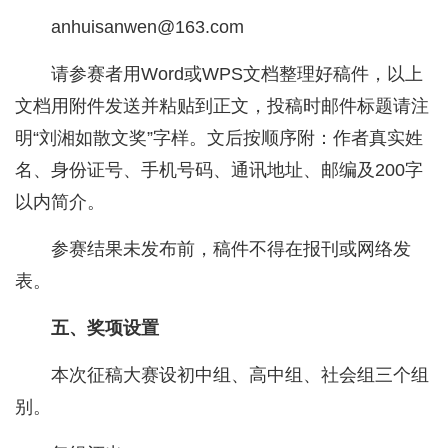
anhuisanwen@163.com
请参赛者用Word或WPS文档整理好稿件，以上
文档用附件发送并粘贴到正文，投稿时邮件标题请注
明“刘湘如散文奖”字样。文后按顺序附：作者真实姓
名、身份证号、手机号码、通讯地址、邮编及200字
以内简介。
参赛结果未发布前，稿件不得在报刊或网络发
表。
五、奖项设置
本次征稿大赛设初中组、高中组、社会组三个组
别。