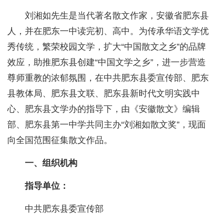
刘湘如先生是当代著名散文作家，安徽省肥东县
人，并在肥东一中读完初、高中。为传承华语文学优
秀传统，繁荣校园文学，扩大“中国散文之乡”的品牌
效应，助推肥东县创建“中国文学之乡”，进一步营造
尊师重教的浓郁氛围，在中共肥东县委宣传部、肥东
县教体局、肥东县文联、肥东县新时代文明实践中
心、肥东县文学办的指导下，由《安徽散文》编辑
部、肥东县第一中学共同主办“刘湘如散文奖”，现面
向全国范围征集散文作品。
一、组织机构
指导单位：
中共肥东县委宣传部