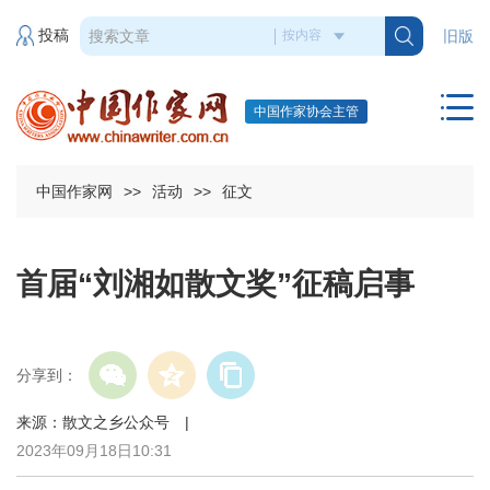
投稿
旧版
中国作家协会主管
中国作家网
>>
活动
>>
征文
首届“刘湘如散文奖”征稿启事
分享到：
来源：散文之乡公众号 |
2023年09月18日10:31