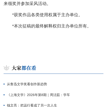
来领奖并参加采风活动。
*获奖作品各类使用权属于主办单位。
*本次征稿的最终解释权归主办单位所有。
从鲁迅文学奖看创作新趋势
《上海文学》2026年第8期｜周洁茹：学车
钱文亮：把远行看成了另一次人生