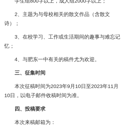
学生组800字以上，成人组2000字以上；
2、主题为与母校相关的散文作品（含散文
诗）；
3、在校学习、工作或生活期间的趣事与难忘记
忆；
4、与肥东一中有关的稿件尤为欢迎。
三、征集时间
本次征稿时间为2023年9月10日至2023年11月
10日，以电子邮件收稿时间为准。
四、投稿要求
本次来稿邮箱为：