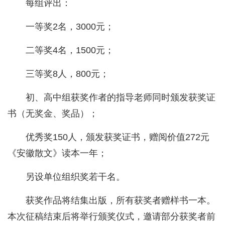
每组评出：
一等奖2名，3000元；
二等奖4名，1500元；
三等奖8人，800元；
初、高中组获奖作者的指导老师同时颁发获奖证
书（无奖金、奖品）；
优秀奖150人，颁发获奖证书，赠阅价值272元
《安徽散文》读本一年；
另设单位组织奖若干名。
获奖作品将结集出版，所有获奖者赠样书一本。
本次征稿结束后将举行颁奖仪式，邀请部分获奖者前