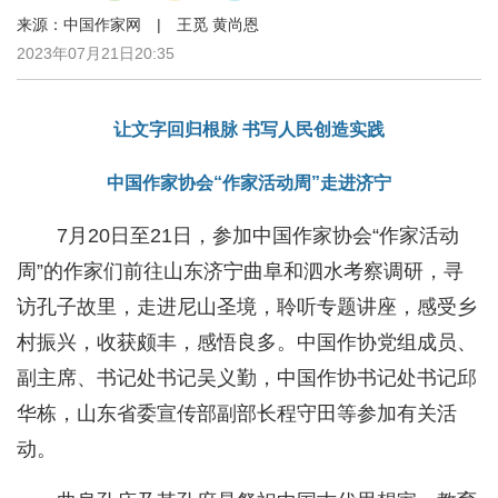
来源：中国作家网 | 王觅 黄尚恩
2023年07月21日20:35
让文字回归根脉 书写人民创造实践
中国作家协会“作家活动周”走进济宁
7月20日至21日，参加中国作家协会“作家活动
周”的作家们前往山东济宁曲阜和泗水考察调研，寻
访孔子故里，走进尼山圣境，聆听专题讲座，感受乡
村振兴，收获颇丰，感悟良多。中国作协党组成员、
副主席、书记处书记吴义勤，中国作协书记处书记邱
华栋，山东省委宣传部副部长程守田等参加有关活
动。