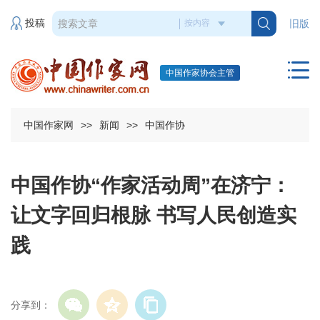
投稿
旧版
中国作家协会主管
中国作家网
>>
新闻
>>
中国作协
中国作协“作家活动周”在济宁：
让文字回归根脉 书写人民创造实
践
分享到：