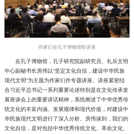
作家们在孔子博物馆听讲座
在孔子博物馆，孔子研究院副研究员、礼乐文明
中心副秘书长房伟以“坚定文化自信，建设中华民族
现代文明”为主题为作家们作专题讲座。讲座紧密结
合习近平总书记一系列重要论述特别是在文化传承发
展座谈会上的重要讲话精神，系统阐述了中华优秀传
统文化的丰富内涵、发展规律和现代价值，对建设中
华民族现代文明进行了深入分析。房伟谈到，我们的
文化自信，是对包括中华优秀传统文化、革命文化、