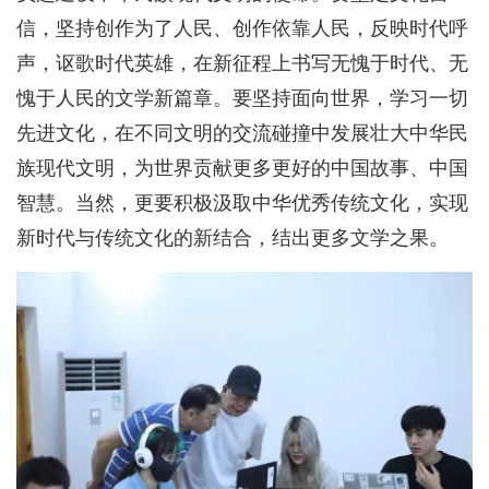
信，坚持创作为了人民、创作依靠人民，反映时代呼
声，讴歌时代英雄，在新征程上书写无愧于时代、无
愧于人民的文学新篇章。要坚持面向世界，学习一切
先进文化，在不同文明的交流碰撞中发展壮大中华民
族现代文明，为世界贡献更多更好的中国故事、中国
智慧。当然，更要积极汲取中华优秀传统文化，实现
新时代与传统文化的新结合，结出更多文学之果。