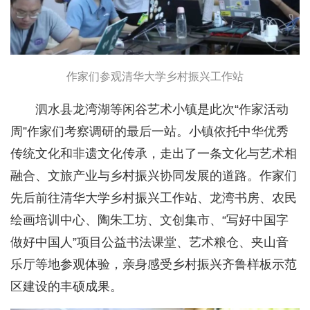
作家们参观清华大学乡村振兴工作站
泗水县龙湾湖等闲谷艺术小镇是此次“作家活动
周”作家们考察调研的最后一站。小镇依托中华优秀
传统文化和非遗文化传承，走出了一条文化与艺术相
融合、文旅产业与乡村振兴协同发展的道路。作家们
先后前往清华大学乡村振兴工作站、龙湾书房、农民
绘画培训中心、陶朱工坊、文创集市、“写好中国字
做好中国人”项目公益书法课堂、艺术粮仓、夹山音
乐厅等地参观体验，亲身感受乡村振兴齐鲁样板示范
区建设的丰硕成果。