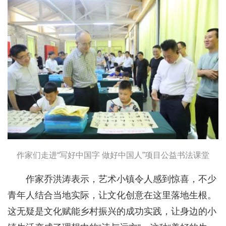
作家们走进“写好中国字 做好中国人”项目公益书法课堂
作家乔洪涛表示，艺术小镇令人感到惊喜，不少
青年人结合当地实际，让文化创意在这里落地生根。
这无疑是文化赋能乡村振兴的成功实践，让身边的小