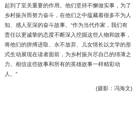
起到了至关重要的作用。他们坚持不懈做实事，为了
乡村振兴而努力奋斗，在他们之中蕴藏着很多不为人
知、感人至深的奋斗故事。“作为当代作家，我们有
责任以更诚挚的态度不断深入挖掘这些人物和故事，
将他们的拼搏进取、永不放弃、儿女情长以文学的形
式生动展现在读者面前，为乡村振兴尽自己的绵薄之
力。相信这些故事和所有的英雄故事一样精彩动
人。”
(摄影：冯海文)