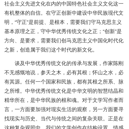
社会主义先进文化在内的中国特色社会主义文化这一
有机整体的自信。在守正创新中建设中华民族现代文
明，“守正”是前提、是根本，需要我们守马克思主义
基本原理之正，守中华优秀传统文化之正；“创新”是
方向、是要求，需要我们创马克思主义中国化时代化
之新，创造属于我们这个时代的新文化。
谈及中华优秀传统文化的传承与发展，作家陈刚
不无感慨地说，参天之木，必有其根；怀山之水，必
有其源。任何一个国家和民族，都有其根之所系、脉
之所维。中华优秀传统文化是中华文明的智慧结晶和
精华所在，是中华民族的根和魂。对于文学写作者而
言，一方面要加强对现实生活的观察，另一方面要寻
找现实与历史、当代与传统之间的复杂关联。正是在
这种复杂观照中，我们的文学创作在结构设置、情感