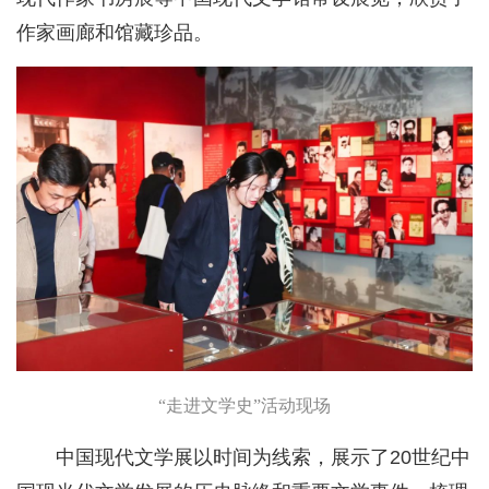
作家画廊和馆藏珍品。
“走进文学史”活动现场
中国现代文学展以时间为线索，展示了20世纪中