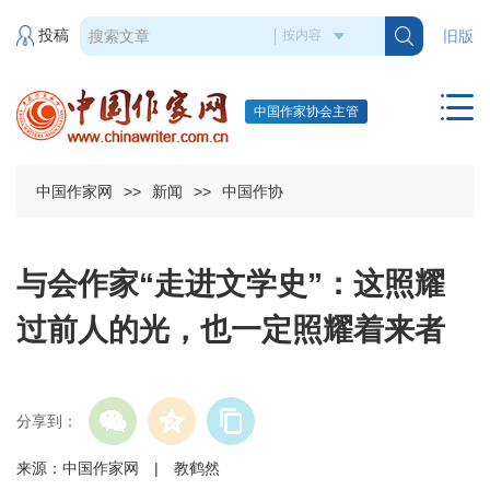
投稿
旧版
中国作家协会主管
中国作家网
>>
新闻
>>
中国作协
与会作家“走进文学史”：这照耀
过前人的光，也一定照耀着来者
分享到：
来源：中国作家网 | 教鹤然