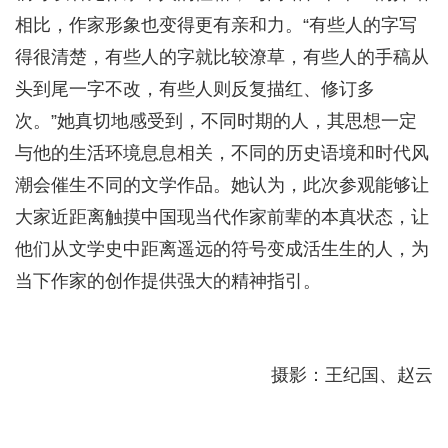
相比，作家形象也变得更有亲和力。“有些人的字写
得很清楚，有些人的字就比较潦草，有些人的手稿从
头到尾一字不改，有些人则反复描红、修订多
次。”她真切地感受到，不同时期的人，其思想一定
与他的生活环境息息相关，不同的历史语境和时代风
潮会催生不同的文学作品。她认为，此次参观能够让
大家近距离触摸中国现当代作家前辈的本真状态，让
他们从文学史中距离遥远的符号变成活生生的人，为
当下作家的创作提供强大的精神指引。
摄影：王纪国、赵云