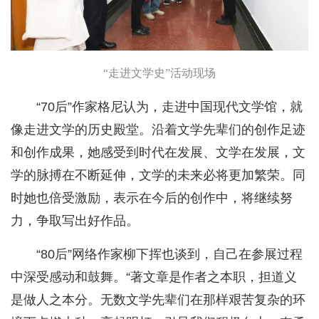
“走进文学史”活动现场
“70后”作家格尼认为，走进中国现代文学馆，就
像走进文学的历史殿堂。沿着文学先辈们的创作足迹
和创作成果，她感受到时代在发展、文学在发展，文
学的脉搏在不断延伸，文学的未来必将更加繁荣。同
时她也倍受激励，表示在今后的创作中，将继续努
力，争取写出好作品。
“80后”网络作家柳下挥也谈到，自己在参展过程
中深受感动和鼓舞。“著文章是作者之本职，担道义
是做人之本分。无数文学先辈们在那样艰苦复杂的环