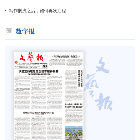
写作搁浅之后，如何再次启程