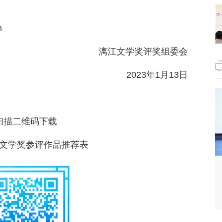
m
漓江文学奖评奖组委会
2023年1月13日
扫描二维码下载
文学奖参评作品推荐表