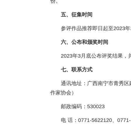
份。
五、征集时间
参评作品推荐即日起至2023
六、公布和颁奖时间
2023年3月底公布评奖结果
七、联系方式
通讯地址：广西南宁市青秀区
作家协会）
邮政编码：530023
电 话：0771-5622120、0771-