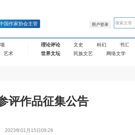
中国作家协会主管
用户登录
奖项
理论评论
文史
科幻
书汇
艺术
世界文坛
民族文艺
网络文学
参评作品征集公告
|
2023年01月15日09:28