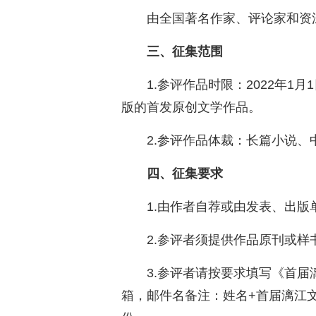
由全国著名作家、评论家和资
三、征集范围
1.参评作品时限：2022年1月
版的首发原创文学作品。
2.参评作品体裁：长篇小说
四、征集要求
1.由作者自荐或由发表、出版
2.参评者须提供作品原刊或样
3.参评者请按要求填写《首
箱，邮件名备注：姓名+首届漓江