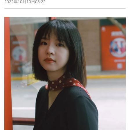
2022年10月10日08:22