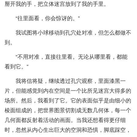
掰开我的手，把立体迷宫放到了我的手里。
“往里面看，你会惊讶的。”
我试图将小球移动到孔穴处对准，但怎么都做不
到。
“不用对准，直接往里看。无论从哪里看，都能
看到它。”
我将信将疑，继续透过孔穴观察，里面漆黑一
片，但能感觉到内在空间是一个比所见迷宫大得多的
场所。然后，我看到了它。它的表面似乎是由细小的
棱面组成的，把世界图景切割成无数几何体，每一个
几何面都反射着活动的画面。当我还想看得更仔细
时，忽然从内心生出巨大的空洞和恐惧，脚底踩空，