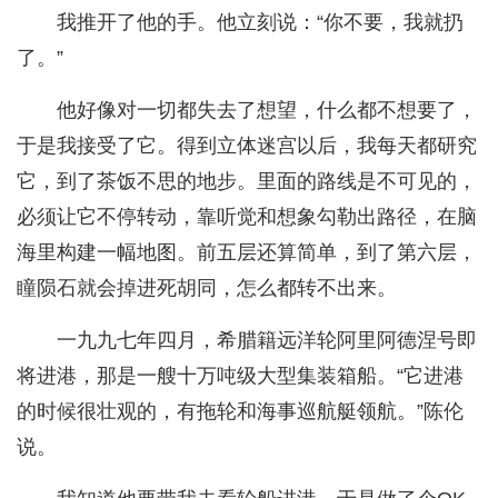
我推开了他的手。他立刻说：“你不要，我就扔
了。”
他好像对一切都失去了想望，什么都不想要了，
于是我接受了它。得到立体迷宫以后，我每天都研究
它，到了茶饭不思的地步。里面的路线是不可见的，
必须让它不停转动，靠听觉和想象勾勒出路径，在脑
海里构建一幅地图。前五层还算简单，到了第六层，
瞳陨石就会掉进死胡同，怎么都转不出来。
一九九七年四月，希腊籍远洋轮阿里阿德涅号即
将进港，那是一艘十万吨级大型集装箱船。“它进港
的时候很壮观的，有拖轮和海事巡航艇领航。”陈伦
说。