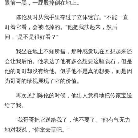
眼前一黑，一屁股摔倒在地上。
陈伦及时从我手里夺过了立体迷宫。“不能一直
盯着它看，会被吃掉的。”他把我扶起来，然后
问，“是不是很好看？”
我坐在地上不知所措，那种感觉现在回想起来还
会让我后怕。他表达了他有多么想要这颗陨石，但是
他的哥哥却没有给他。似乎他不是真的想要，而是因
为哥哥的珍视展现了它的价值。
再次见到陈伦的时候，他出人意料地把传家宝送
给了我。
“我哥哥把它送给我了，他不要了。”他有气无力
地对我说，“你拿去玩吧。”