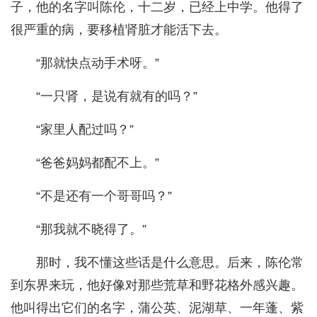
子，他的名字叫陈伦，十二岁，已经上中学。他得了
很严重的病，要移植肾脏才能活下去。
“那就快点动手术呀。”
“一只肾，是说有就有的吗？”
“家里人配过吗？”
“爸爸妈妈都配不上。”
“不是还有一个哥哥吗？”
“那我就不晓得了。”
那时，我不懂这些话是什么意思。后来，陈伦常
到东界来玩，他好像对那些荒草和野花格外感兴趣。
他叫得出它们的名字，蒲公英、泥湖草、一年蓬、紫