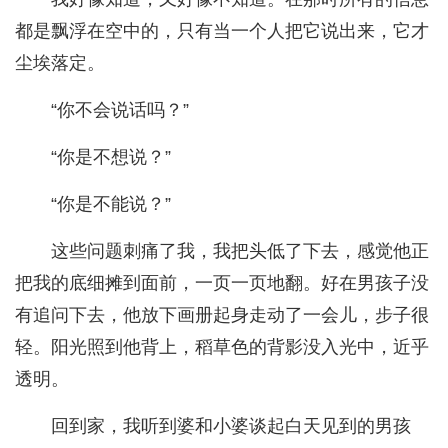
都是飘浮在空中的，只有当一个人把它说出来，它才
尘埃落定。
“你不会说话吗？”
“你是不想说？”
“你是不能说？”
这些问题刺痛了我，我把头低了下去，感觉他正
把我的底细摊到面前，一页一页地翻。好在男孩子没
有追问下去，他放下画册起身走动了一会儿，步子很
轻。阳光照到他背上，稻草色的背影没入光中，近乎
透明。
回到家，我听到婆和小婆谈起白天见到的男孩