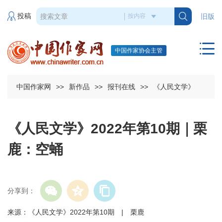
投稿
旧版
中国作家协会主管
中国作家网
>>
新作品
>>
报刊在线
>>
《人民文学》
《人民文学》2022年第10期｜栗
鹿：空蛹
分享到：
来源：《人民文学》2022年第10期 | 栗鹿