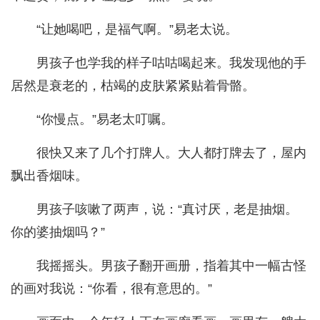
“让她喝吧，是福气啊。”易老太说。
男孩子也学我的样子咕咕喝起来。我发现他的手
居然是衰老的，枯竭的皮肤紧紧贴着骨骼。
“你慢点。”易老太叮嘱。
很快又来了几个打牌人。大人都打牌去了，屋内
飘出香烟味。
男孩子咳嗽了两声，说：“真讨厌，老是抽烟。
你的婆抽烟吗？”
我摇摇头。男孩子翻开画册，指着其中一幅古怪
的画对我说：“你看，很有意思的。”