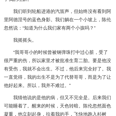
我们听到轮船进港的汽笛声，但始终没有看到阿
里阿德涅号的蓝色身影。我们躺在一个小坡上，陈伦
忽然说：“知道为什么我们家有两个小孩吗？”
我摇摇头。
“我哥哥小的时候曾被钢弹珠打中过心脏，受了
很严重的伤，所以家里才被批准生育二胎。要是他没
有受伤，我就不会出生。不过，他后来完全好了。我
一直觉得，我的出生不是为了代替哥哥，而是为了让
他好起来。所以，我并不难过。”
我猜他说的是他的病，但又不完全是。后来我们
可能睡着了。醒来的时候，天色转暗。陈伦忽然面色
凝重，他立刻起身，拉着我的手，飞快地跑入杉树