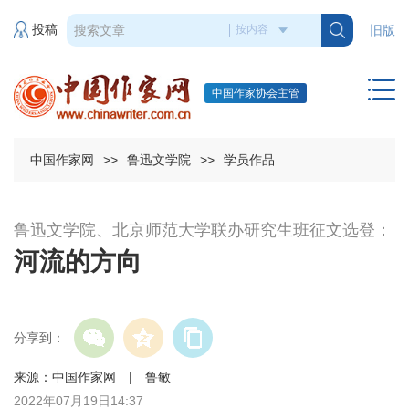
投稿
旧版
中国作家协会主管
中国作家网
>>
鲁迅文学院
>>
学员作品
鲁迅文学院、北京师范大学联办研究生班征文选登：
河流的方向
分享到：
来源：中国作家网 | 鲁敏
2022年07月19日14:37