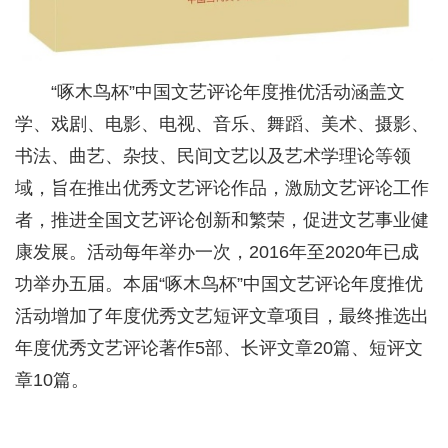
“啄木鸟杯”中国文艺评论年度推优活动涵盖文
学、戏剧、电影、电视、音乐、舞蹈、美术、摄影、
书法、曲艺、杂技、民间文艺以及艺术学理论等领
域，旨在推出优秀文艺评论作品，激励文艺评论工作
者，推进全国文艺评论创新和繁荣，促进文艺事业健
康发展。活动每年举办一次，2016年至2020年已成
功举办五届。本届“啄木鸟杯”中国文艺评论年度推优
活动增加了年度优秀文艺短评文章项目，最终推选出
年度优秀文艺评论著作5部、长评文章20篇、短评文
章10篇。