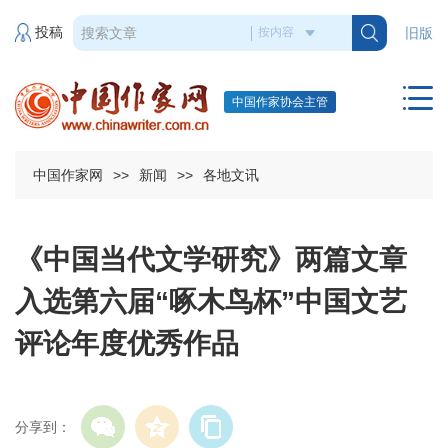
投稿
旧版
中国作家协会主管
中国作家网
>>
新闻
>>
各地文讯
《中国当代文学研究》两篇文章
入选第六届“啄木鸟杯”中国文艺
评论年度优秀作品
分享到：