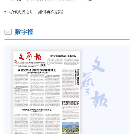
写作搁浅之后，如何再次启程