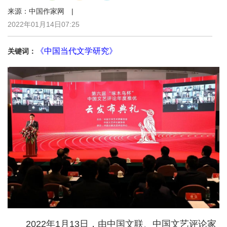
来源：中国作家网 |
2022年01月14日07:25
《中国当代文学研究》
关键词：
2022年1月13日，由中国文联、中国文艺评论家