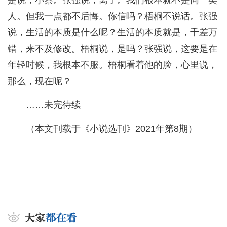
人。但我一点都不后悔。你信吗？梧桐不说话。张强
说，生活的本质是什么呢？生活的本质就是，千差万
错，来不及修改。梧桐说，是吗？张强说，这要是在
年轻时候，我根本不服。梧桐看着他的脸，心里说，
那么，现在呢？
……未完待续
（本文刊载于《小说选刊》2021年第8期）