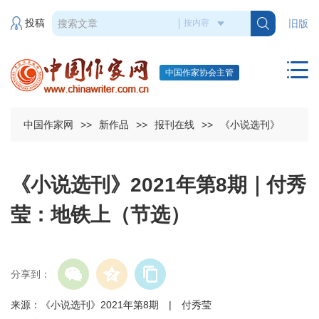
投稿
旧版
中国作家协会主管
中国作家网
>>
新作品
>>
报刊在线
>>
《小说选刊》
《小说选刊》2021年第8期｜付秀
莹：地铁上（节选）
分享到：
来源：《小说选刊》2021年第8期 | 付秀莹