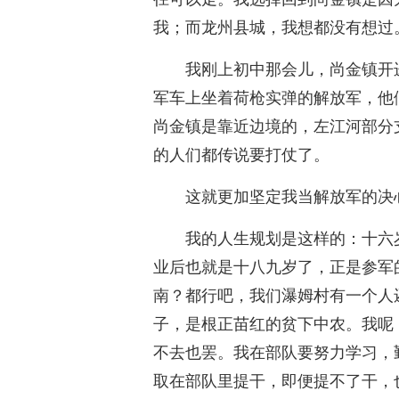
我；而龙州县城，我想都没有想过
我刚上初中那会儿，尚金镇开
军车上坐着荷枪实弹的解放军，他
尚金镇是靠近边境的，左江河部分
的人们都传说要打仗了。
这就更加坚定我当解放军的决
我的人生规划是这样的：十六
业后也就是十八九岁了，正是参军
南？都行吧，我们瀑姆村有一个人
子，是根正苗红的贫下中农。我呢
不去也罢。我在部队要努力学习，
取在部队里提干，即便提不了干，