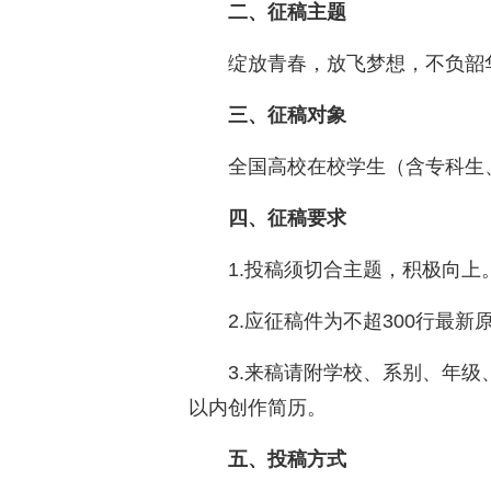
二、征稿主题
绽放青春，放飞梦想，不负韶
三、征稿对象
全国高校在校学生（含专科生
四、征稿要求
1.投稿须切合主题，积极向上
2.应征稿件为不超300行最
3.来稿请附学校、系别、年级
以内创作简历。
五、投稿方式