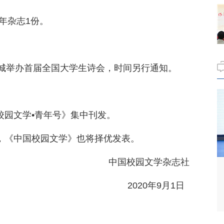
全年杂志1份。
城举办首届全国大学生诗会，时间另行通知。
校园文学•青年号》集中刊发。
品，《中国校园文学》也将择优发表。
中国校园文学杂志社
2020年9月1日