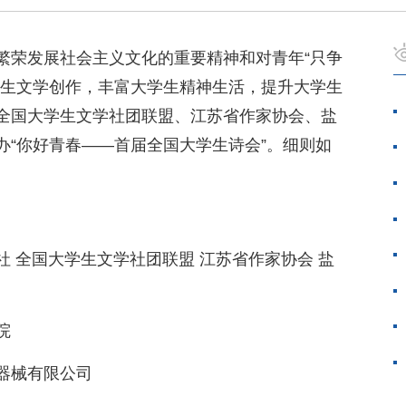
繁荣发展社会主义文化的重要精神和对青年“只争
学生文学创作，丰富大学生精神生活，提升大学生
全国大学生文学社团联盟、江苏省作家协会、盐
办“你好青春——首届全国大学生诗会”。细则如
 全国大学生文学社团联盟 江苏省作家协会 盐
院
器械有限公司