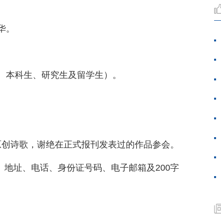
华。
、本科生、研究生及留学生）。
。
新原创诗歌，谢绝在正式报刊发表过的作品参会。
、地址、电话、身份证号码、电子邮箱及200字