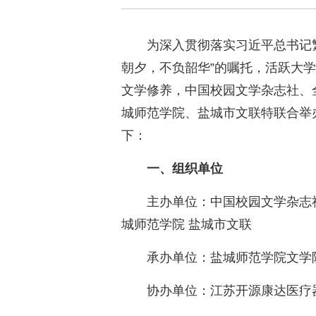
为深入贯彻落实习近平总书记
朝夕，不负韶华”的嘱托，活跃大
文学修养，中国校园文学杂志社、
城师范学院、盐城市文联特联合举
下：
一、组织单位
主办单位：中国校园文学杂志社
城师范学院 盐城市文联
承办单位：盐城师范学院文学
协办单位：江苏开源康达医疗