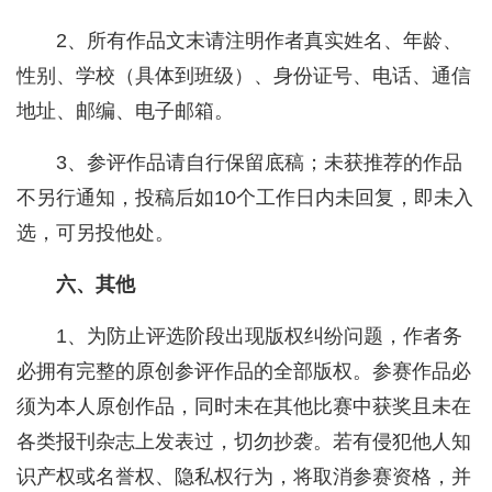
2、所有作品文末请注明作者真实姓名、年龄、
性别、学校（具体到班级）、身份证号、电话、通信
地址、邮编、电子邮箱。
3、参评作品请自行保留底稿；未获推荐的作品
不另行通知，投稿后如10个工作日内未回复，即未入
选，可另投他处。
六、其他
1、为防止评选阶段出现版权纠纷问题，作者务
必拥有完整的原创参评作品的全部版权。参赛作品必
须为本人原创作品，同时未在其他比赛中获奖且未在
各类报刊杂志上发表过，切勿抄袭。若有侵犯他人知
识产权或名誉权、隐私权行为，将取消参赛资格，并