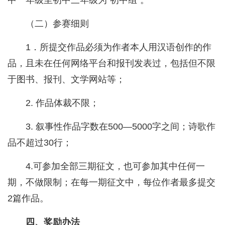
中一年级至初中三年级为“初中组”。
（二）参赛细则
1．所提交作品必须为作者本人用汉语创作的作
品，且未在任何网络平台和报刊发表过，包括但不限
于图书、报刊、文学网站等；
2. 作品体裁不限；
3. 叙事性作品字数在500—5000字之间；诗歌作
品不超过30行；
4.可参加全部三期征文，也可参加其中任何一
期，不做限制；在每一期征文中，每位作者最多提交
2篇作品。
四、奖励办法