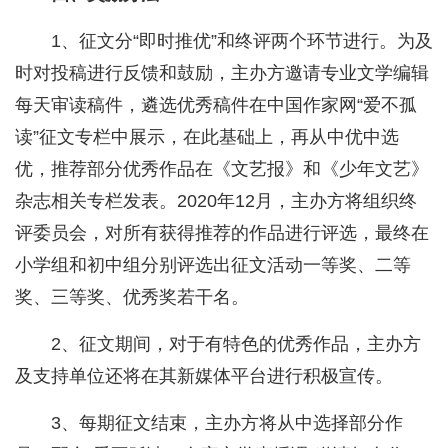
1、征文分“即时推优”和终评两个环节进行。为及
时对投稿进行反馈和鼓励，主办方邀请专业文学编辑
每天审读稿件，遴选优秀稿件在中国作家网“爱不孤
读”征文专栏中展示，在此基础上，再从中优中选
优，推荐部分优秀作品在《文艺报》和《少年文艺》
杂志相关专栏发表。2020年12月，主办方将组织终
评委员会，对所有获得推荐的作品进行评选，最终在
小学组和初中组分别评选出征文活动一等奖、二等
奖、三等奖、优秀奖若干名。
2、征文期间，对于有特色的优秀作品，主办方
及支持单位还将在其新媒体平台进行积极宣传。
3、每期征文结束，主办方将从中选择部分作