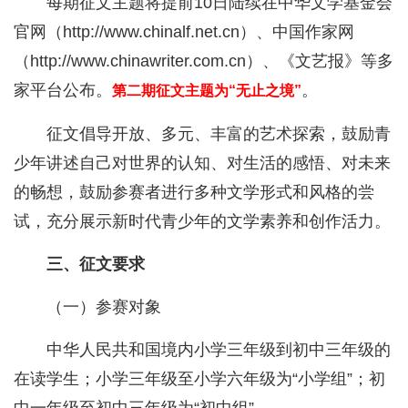
每期征文主题将提前10日陆续在中华文学基金会
官网（http://www.chinalf.net.cn）、中国作家网
（http://www.chinawriter.com.cn）、《文艺报》等多
家平台公布。
。
第二期征文主题为“无止之境”
征文倡导开放、多元、丰富的艺术探索，鼓励青
少年讲述自己对世界的认知、对生活的感悟、对未来
的畅想，鼓励参赛者进行多种文学形式和风格的尝
试，充分展示新时代青少年的文学素养和创作活力。
三、征文要求
（一）参赛对象
中华人民共和国境内小学三年级到初中三年级的
在读学生；小学三年级至小学六年级为“小学组”；初