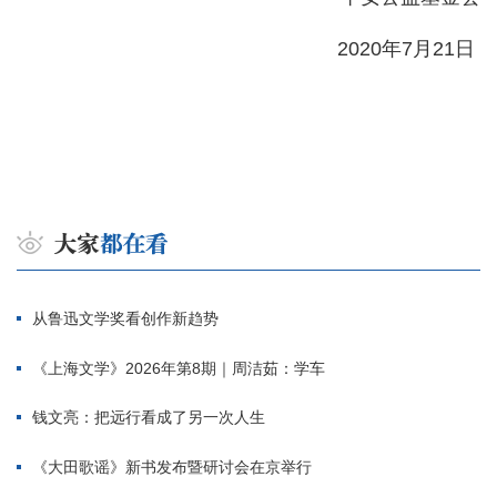
2020年7月21日
从鲁迅文学奖看创作新趋势
《上海文学》2026年第8期｜周洁茹：学车
钱文亮：把远行看成了另一次人生
《大田歌谣》新书发布暨研讨会在京举行