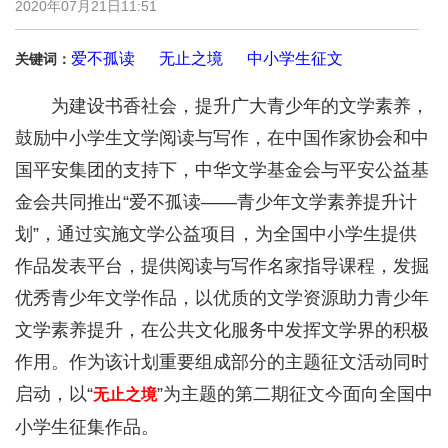
2020年07月21日11:51
爱不孤读
无止之境
中小学生征文
关键词：
为建设书香社会，提升广大青少年的文学素养，
鼓励中小学生文学阅读与写作，在中国作家协会和中
国平安集团的支持下，中华文学基金会与平安公益基
金会共同推出“爱不孤读——青少年文学素养提升计
划”，通过实施文学公益项目，为全国中小学生提供
作品发表平台，提供阅读与写作名家指导课程，发掘
优秀青少年文学作品，以优质的文学资源助力青少年
文学素养提升，在公共文化服务中发挥文学界的积极
作用。作为该计划重要组成部分的主题征文活动同时
启动，以“
”为主题的第二期征文今面向全国中
无止之境
小学生征集作品。