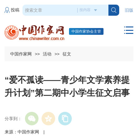
投稿
旧版
中国作家协会主管
中国作家网
>>
活动
>>
征文
“爱不孤读——青少年文学素养提
升计划”第二期中小学生征文启事
分享到：
来源：中国作家网 |