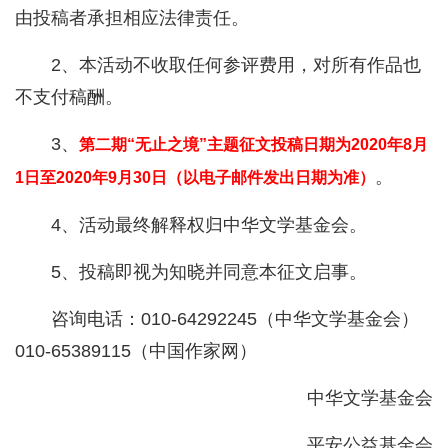
由投稿者承担相应法律责任。
2、本活动不收取任何参评费用，对所有作品也
不支付稿酬。
3、
第二期“无止之境”主题征文投稿日期为2020年8月
。
1日至2020年9月30日（以电子邮件发出日期为准）
4、活动最终解释权归中华文学基金会。
5、投稿即视为知晓并同意本征文启事。
咨询电话：010-64292245（中华文学基金会）
010-65389115（中国作家网）
中华文学基金会
平安公益基金会