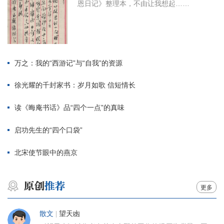
恩日记》整理本，不由让我想起……
万之：我的“西游记”与“自我”的资源
徐光耀的千封家书：岁月如歌 信短情长
读《晦庵书话》品“四个一点”的真味
启功先生的“四个口袋”
北宋使节眼中的燕京
更多
散文
|
望天凼