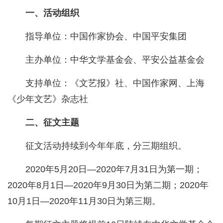
一、活动组织
指导单位：中国作家协会、中国平安集团
主办单位：中华文学基金会、平安公益基金会
支持单位：《文艺报》社、中国作家网、上海
《少年文艺》杂志社
二、征文主题
征文活动持续到今年年底，分三期组织。
2020年5月20日—2020年7月31日为第一期；
2020年8月1日—2020年9月30日为第二期；2020年
10月1日—2020年11月30日为第三期。