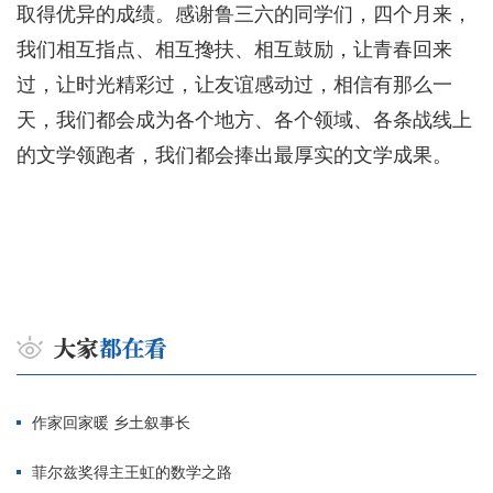
取得优异的成绩。感谢鲁三六的同学们，四个月来，
我们相互指点、相互搀扶、相互鼓励，让青春回来
过，让时光精彩过，让友谊感动过，相信有那么一
天，我们都会成为各个地方、各个领域、各条战线上
的文学领跑者，我们都会捧出最厚实的文学成果。
作家回家暖 乡土叙事长
菲尔兹奖得主王虹的数学之路