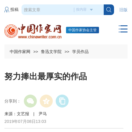
投稿
旧版
中国作家协会主管
中国作家网
>>
鲁迅文学院
>>
学员作品
努力捧出最厚实的作品
分享到：
来源：文艺报 | 尹马
2019年07月08日13:03