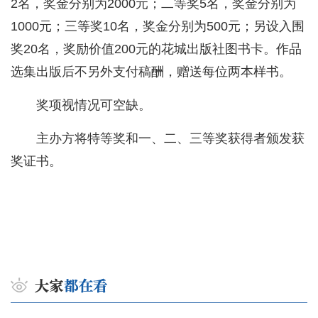
2名，奖金分别为2000元；二等奖5名，奖金分别为
1000元；三等奖10名，奖金分别为500元；另设入围
奖20名，奖励价值200元的花城出版社图书卡。作品
选集出版后不另外支付稿酬，赠送每位两本样书。
奖项视情况可空缺。
主办方将特等奖和一、二、三等奖获得者颁发获
奖证书。