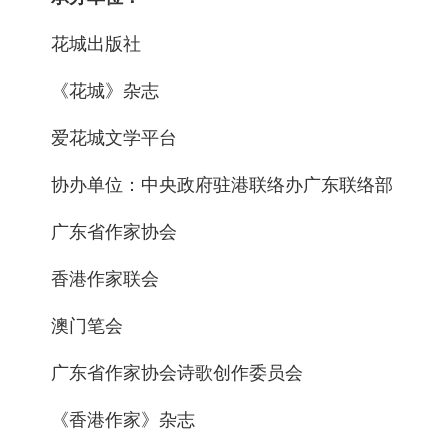
花城出版社
《花城》杂志
爱花城文学平台
协办单位：中央政府驻港联络办广东联络部
广东省作家协会
香港作家联会
澳门笔会
广东省作家协会诗歌创作委员会
《香港作家》杂志