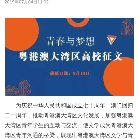
2019年07月04日11:02
为庆祝中华人民共和国成立七十周年，澳门回归
二十周年，推动粤港澳大湾区文化发展，加强粤港澳
大湾区青年学生的互动与交流，使文学成为粤港澳大
湾区青年沟通的桥梁，展现出粤港澳大湾区文学与青