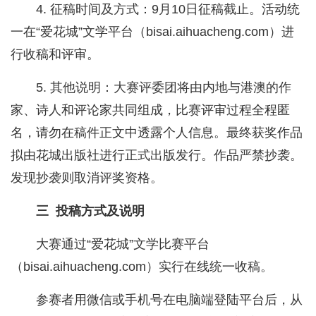
4. 征稿时间及方式：9月10日征稿截止。活动统
一在“爱花城”文学平台（bisai.aihuacheng.com）进
行收稿和评审。
5. 其他说明：大赛评委团将由内地与港澳的作
家、诗人和评论家共同组成，比赛评审过程全程匿
名，请勿在稿件正文中透露个人信息。最终获奖作品
拟由花城出版社进行正式出版发行。作品严禁抄袭。
发现抄袭则取消评奖资格。
三 投稿方式及说明
大赛通过“爱花城”文学比赛平台
（bisai.aihuacheng.com）实行在线统一收稿。
参赛者用微信或手机号在电脑端登陆平台后，从