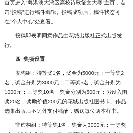
首页进入“粤港澳大湾区高校诗歌征文大赛”主页，点
击“投稿”进行稿件编辑。投稿成功后，稿件状态可
在“个人中心”处查看。
投稿即表明同意作品由花城出版社正式出版发
行。
四 奖项设置
虚构组：特等奖1名，奖金为5000元；一等奖2
名，奖金分别为3000元；二等奖5名，奖金分别为
1000元；三等奖10名，奖金分别为500元；另设入围
奖20名，奖励价值200元的花城出版社图书卡。作品
选集出版后不另外支付稿酬，赠送每位两本样书。
非虚构组：特等奖1名，奖金为3000元；一等奖