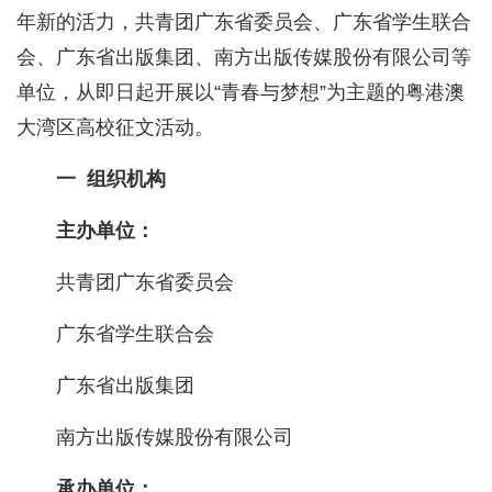
年新的活力，共青团广东省委员会、广东省学生联合
会、广东省出版集团、南方出版传媒股份有限公司等
单位，从即日起开展以“青春与梦想”为主题的粤港澳
大湾区高校征文活动。
一 组织机构
主办单位：
共青团广东省委员会
广东省学生联合会
广东省出版集团
南方出版传媒股份有限公司
承办单位：