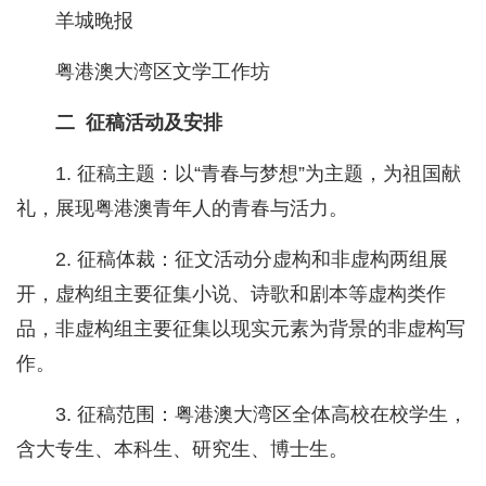
羊城晚报
粤港澳大湾区文学工作坊
二 征稿活动及安排
1. 征稿主题：以“青春与梦想”为主题，为祖国献
礼，展现粤港澳青年人的青春与活力。
2. 征稿体裁：征文活动分虚构和非虚构两组展
开，虚构组主要征集小说、诗歌和剧本等虚构类作
品，非虚构组主要征集以现实元素为背景的非虚构写
作。
3. 征稿范围：粤港澳大湾区全体高校在校学生，
含大专生、本科生、研究生、博士生。