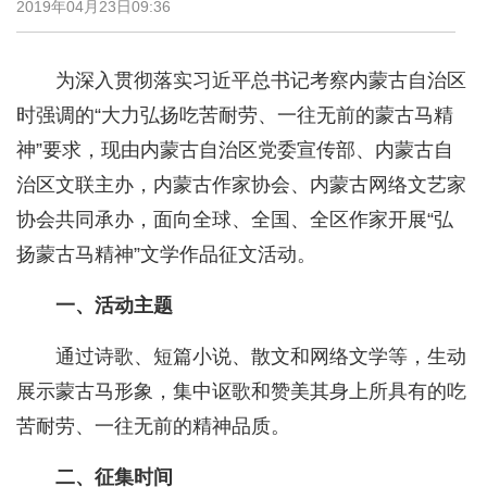
2019年04月23日09:36
为深入贯彻落实习近平总书记考察内蒙古自治区
时强调的“大力弘扬吃苦耐劳、一往无前的蒙古马精
神”要求，现由内蒙古自治区党委宣传部、内蒙古自
治区文联主办，内蒙古作家协会、内蒙古网络文艺家
协会共同承办，面向全球、全国、全区作家开展“弘
扬蒙古马精神”文学作品征文活动。
一、活动主题
通过诗歌、短篇小说、散文和网络文学等，生动
展示蒙古马形象，集中讴歌和赞美其身上所具有的吃
苦耐劳、一往无前的精神品质。
二、征集时间