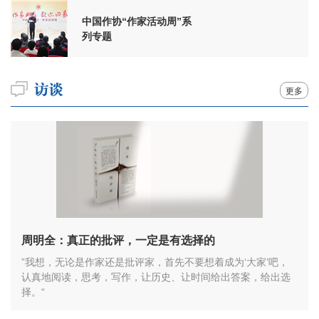
中国作协“作家活动周”系
列专题
更多
周明全：真正的批评，一定是有选择的
”我想，无论是作家还是批评家，首先不要想着成为‘大家’吧，
认真地阅读，思考，写作，让历史、让时间给出答案，给出选
择。“