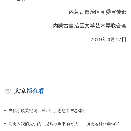
内蒙古自治区党委宣传部
内蒙古自治区文学艺术界联合会
2019年4月17日
当代小说关键词：对话性、思想力与总体性
历史为我们提供的，是观照当下的方法——历史题材非虚构写作多人谈