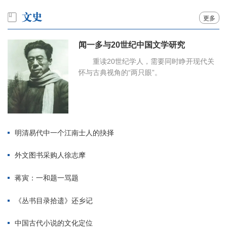
更多
闻一多与20世纪中国文学研究
重读20世纪学人，需要同时睁开现代关
怀与古典视角的“两只眼”。
明清易代中一个江南士人的抉择
外文图书采购人徐志摩
蒋寅：一和题一骂题
《丛书目录拾遗》还乡记
中国古代小说的文化定位