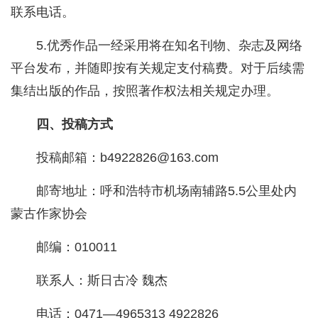
联系电话。
5.优秀作品一经采用将在知名刊物、杂志及网络
平台发布，并随即按有关规定支付稿费。对于后续需
集结出版的作品，按照著作权法相关规定办理。
四、投稿方式
投稿邮箱：b4922826@163.com
邮寄地址：呼和浩特市机场南辅路5.5公里处内
蒙古作家协会
邮编：010011
联系人：斯日古冷 魏杰
电话：0471—4965313 4922826