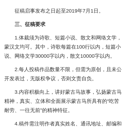
征稿启事发布之日起至2019年7月1日。
三、征稿要求
1.体裁须为诗歌、短篇小说、散文和网络文学，
蒙汉文均可。其中，诗歌每篇在100行以内，短篇小
说、网络文学30000字以内，散文10000字以内。
2.每人投稿作品数量不限，但需为原创，且未公
开发表过，无版权争议，否则文责自负。
3.内容积极向上，讲好蒙古马故事，弘扬蒙古马
精神，真实、立体和全面展示蒙古马所具有的“吃苦
耐劳、一往无前”的精神特征。
4.稿件需注明作者真实姓名、通讯地址、邮编和