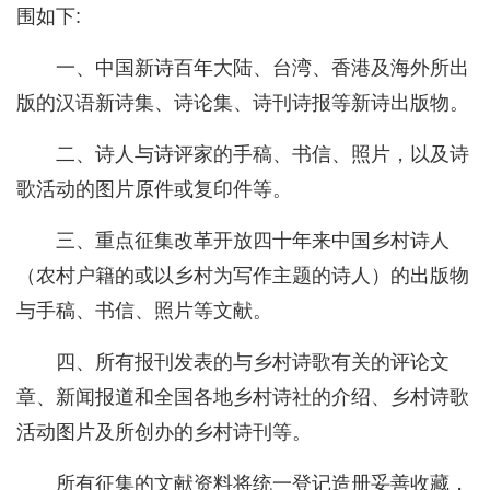
围如下:
一、中国新诗百年大陆、台湾、香港及海外所出
版的汉语新诗集、诗论集、诗刊诗报等新诗出版物。
二、诗人与诗评家的手稿、书信、照片，以及诗
歌活动的图片原件或复印件等。
三、重点征集改革开放四十年来中国乡村诗人
（农村户籍的或以乡村为写作主题的诗人）的出版物
与手稿、书信、照片等文献。
四、所有报刊发表的与乡村诗歌有关的评论文
章、新闻报道和全国各地乡村诗社的介绍、乡村诗歌
活动图片及所创办的乡村诗刊等。
所有征集的文献资料将统一登记造册妥善收藏，