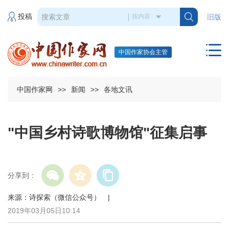
投稿
旧版
中国作家协会主管
中国作家网
>>
新闻
>>
各地文讯
"中国乡村诗歌博物馆"征集启事
分享到：
来源：诗探索（微信公众号） |
2019年03月05日10:14