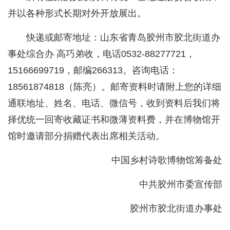
并以各种形式长期对外开放展出。
快递或邮寄地址：山东省青岛胶州市胶北街道办
事处综合办 高巧弟收，电话0532-88277721，
15166699719，邮编266313。咨询电话：
18561874818（陈亮）。邮寄资料时请附上您的详细
通联地址、姓名、电话、微信号，收到资料后我们将
择优统一回寄收藏证书和微薄资料费，并在博物馆开
馆时邀请部分捐赠代表出席相关活动。
中国乡村诗歌博物馆筹备处
中共胶州市委宣传部
胶州市胶北街道办事处