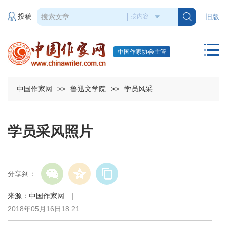
投稿
旧版
中国作家协会主管
中国作家网
>>
鲁迅文学院
>>
学员风采
学员采风照片
分享到：
来源：中国作家网 |
2018年05月16日18:21