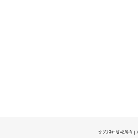
文艺报社版权所有 |