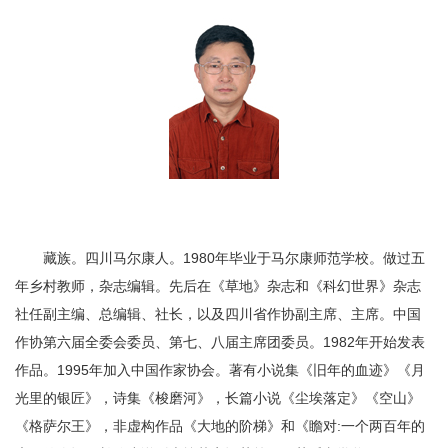
藏族。四川马尔康人。1980年毕业于马尔康师范学校。做过五
年乡村教师，杂志编辑。先后在《草地》杂志和《科幻世界》杂志
社任副主编、总编辑、社长，以及四川省作协副主席、主席。中国
作协第六届全委会委员、第七、八届主席团委员。1982年开始发表
作品。1995年加入中国作家协会。著有小说集《旧年的血迹》《月
光里的银匠》，诗集《梭磨河》，长篇小说《尘埃落定》《空山》
《格萨尔王》，非虚构作品《大地的阶梯》和《瞻对:一个两百年的