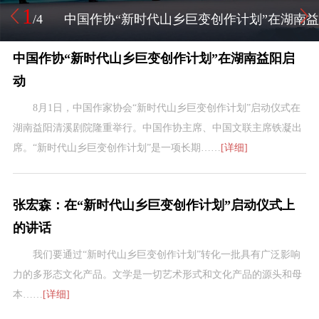
2
/4
张宏森：在“新时代山乡巨变创作计划”启动仪
中国作协“新时代山乡巨变创作计划”在湖南益阳启
式上的讲话
动
8月1日，中国作家协会“新时代山乡巨变创作计划”启动仪式在
湖南益阳清溪剧院隆重举行。中国作协主席、中国文联主席铁凝出
席。“新时代山乡巨变创作计划”是一项长期……
[详细]
张宏森：在“新时代山乡巨变创作计划”启动仪式上
的讲话
我们要通过“新时代山乡巨变创作计划”转化一批具有广泛影响
力的多形态文化产品。文学是一切艺术形式和文化产品的源头和母
本……
[详细]