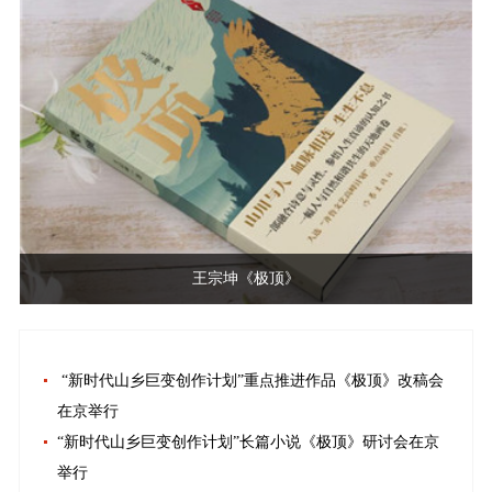
王宗坤《极顶》
“新时代山乡巨变创作计划”重点推进作品《极顶》改稿会
在京举行
“新时代山乡巨变创作计划”长篇小说《极顶》研讨会在京
举行