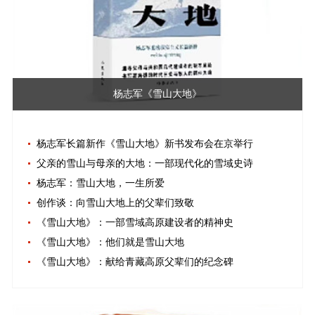
杨志军《雪山大地》
杨志军长篇新作《雪山大地》新书发布会在京举行
父亲的雪山与母亲的大地：一部现代化的雪域史诗
杨志军：雪山大地，一生所爱
创作谈：向雪山大地上的父辈们致敬
《雪山大地》：一部雪域高原建设者的精神史
《雪山大地》：他们就是雪山大地
《雪山大地》：献给青藏高原父辈们的纪念碑