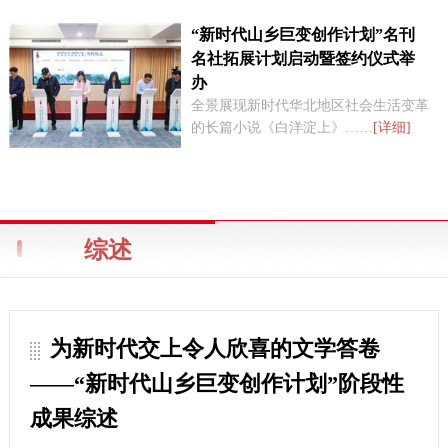
“新时代山乡巨变创作计划”名刊
名社拓展计划启动暨签约仪式举
办
全景展现新时代华北地区社会生活变革
的长篇小说《白洋淀上》……
[详细]
综述
为新时代交上令人欣喜的文学答卷
——“新时代山乡巨变创作计划”阶段性
成果综述