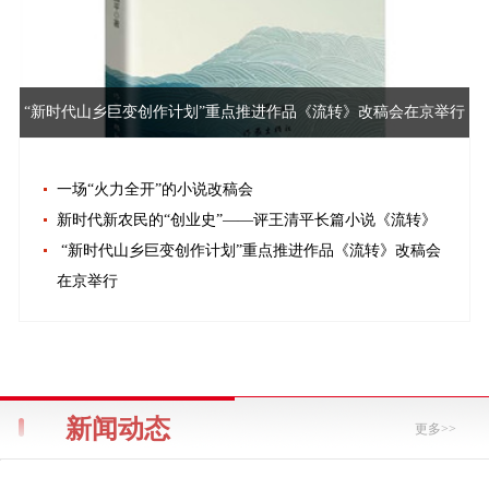
“新时代山乡巨变创作计划”重点推进作品《流转》改稿会在京举行
一场“火力全开”的小说改稿会
新时代新农民的“创业史”——评王清平长篇小说《流转》
“新时代山乡巨变创作计划”重点推进作品《流转》改稿会
在京举行
新闻动态
更多>>