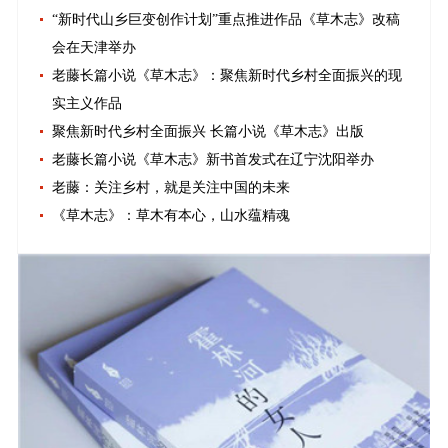
“新时代山乡巨变创作计划”重点推进作品《草木志》改稿
会在天津举办
老藤长篇小说《草木志》：聚焦新时代乡村全面振兴的现
实主义作品
聚焦新时代乡村全面振兴 长篇小说《草木志》出版
老藤长篇小说《草木志》新书首发式在辽宁沈阳举办
老藤：关注乡村，就是关注中国的未来
《草木志》：草木有本心，山水蕴精魂