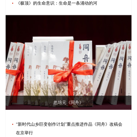
《极顶》的生命意识：生命是一条涌动的河
忽培元《同舟》
“新时代山乡巨变创作计划”重点推进作品《同舟》改稿会
在京举行