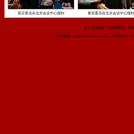
莫言委员在北京会议中心报到
黄宏委员在北京会议中心报
(C)《文艺报》社版权所有
京I
电子邮件：
master@cnwriter.com.cn
联系电话：010