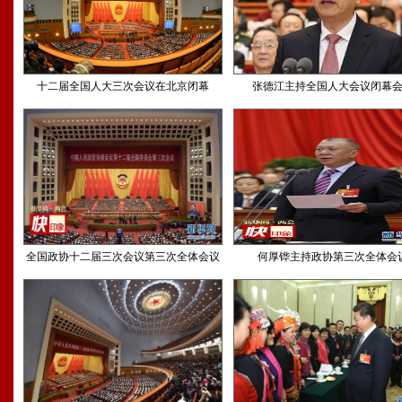
十二届全国人大三次会议在北京闭幕
张德江主持全国人大会议闭幕
全国政协十二届三次会议第三次全体会议
何厚铧主持政协第三次全体会