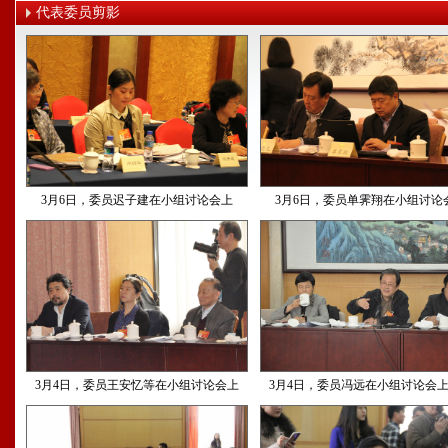
代表委员剪影
3月6日，委员迟子建在小组讨论会上
3月6日，委员单霁翔在小组讨论
3月4日，委员王安忆等在小组讨论会上
3月4日，委员冯远在小组讨论会