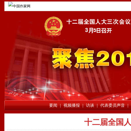
要闻
|
视频播报
|
访谈
|
代表委员声音
|
十二届全国