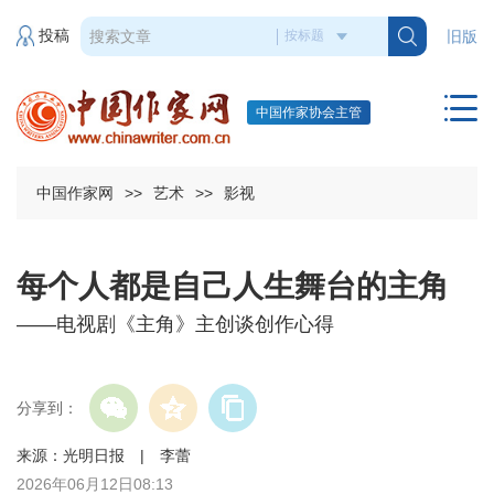
投稿
旧版
中国作家协会主管
中国作家网
>>
艺术
>>
影视
每个人都是自己人生舞台的主角
——电视剧《主角》主创谈创作心得
分享到：
来源：光明日报 | 李蕾
2026年06月12日08:13