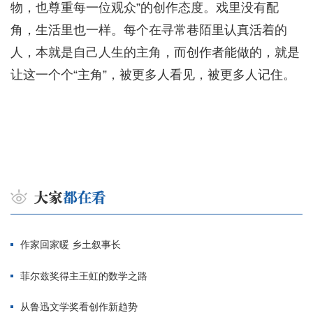
物，也尊重每一位观众”的创作态度。戏里没有配
角，生活里也一样。每个在寻常巷陌里认真活着的
人，本就是自己人生的主角，而创作者能做的，就是
让这一个个“主角”，被更多人看见，被更多人记住。
作家回家暖 乡土叙事长
菲尔兹奖得主王虹的数学之路
从鲁迅文学奖看创作新趋势