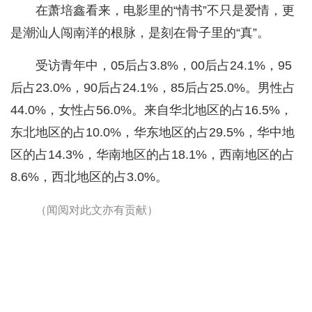
在萧培鑫看来，电影里的“情书”不只是爱情，更
是潮汕人闯南洋的根脉，是刻在骨子里的“真”。
受访青年中，05后占3.8%，00后占24.1%，95
后占23.0%，90后占24.1%，85后占25.0%。男性占
44.0%，女性占56.0%。来自华北地区的占16.5%，
东北地区的占10.0%，华东地区的占29.5%，华中地
区的占14.3%，华南地区的占18.1%，西南地区的占
8.6%，西北地区的占3.0%。
（闻阅对此文亦有贡献）