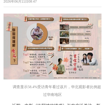
2026年06月11日08:47
调查显示58.4%受访青年看过该片，华北观影者比例超
过华南地区