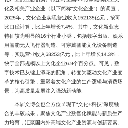
化及相关产业企业（以下简称“文化企业”）的调查，
2025年，文化企业实现营业收入152135亿元，按可
比口径计算，比上年增长7.4%。其中，文化新业态
特征较为明显的16个行业小类，包括数字出版、娱乐
用智能无人飞行器制造、可穿戴智能文化设备制造
等，实现营业收入68253亿元，比上年增长14.3%，
快于全部规模以上文化企业6.9个百分点。可见，数
字技术已从锦上添花的配角，转变为驱动文化产业变
革的核心引擎，重塑着文化产业的生产逻辑与消费场
景，为高质量发展注入强劲新动能。
本届文博会也全方位呈现了“文化+科技”深度融
合的丰硕成果，聚焦文化产业数智化赋能与新质生产
力培育，汇聚国内外高端文化产业资源与创新要素。