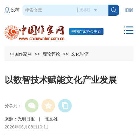
投稿
旧版
中国作家协会主管
中国作家网
>>
理论评论
>>
文化时评
以数智技术赋能文化产业发展
分享到：
来源：光明日报 | 陈文雄
2026年06月08日10:11