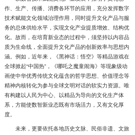
作、生产、传播、消费各环节的应用，充分发挥数字
技术赋能文化领域治理作用，同时提升文化产品与服
务的总体供给水平，实现文化产业提质增效、结构优
化。故而，在培育新业态的过程中，须坚持以内容品
质为生命线，全面提升文化产品的创新效率与思想内
涵。例如，近年来，《黑神话：悟空》等精品游戏在
全球掀起“中国热”，《哪吒之魔童闹海》等现象级动
画使中华优秀传统文化蕴含的哲学思想、价值理念等
精神内核转化为参与全球文明对话的软实力资源。唯
有构建以人民为中心、以精品为导向的文化生产体
系，方能使数智新业态既有市场活力，又有文化厚
度。
未来，更要依托各地历史文脉、民俗非遗、文旅