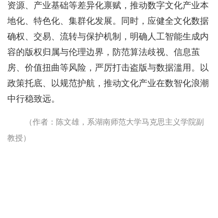
资源、产业基础等差异化禀赋，推动数字文化产业本
地化、特色化、集群化发展。同时，应健全文化数据
确权、交易、流转与保护机制，明确人工智能生成内
容的版权归属与伦理边界，防范算法歧视、信息茧
房、价值扭曲等风险，严厉打击盗版与数据滥用。以
政策托底、以规范护航，推动文化产业在数智化浪潮
中行稳致远。
（作者：陈文雄，系湖南师范大学马克思主义学院副
教授）