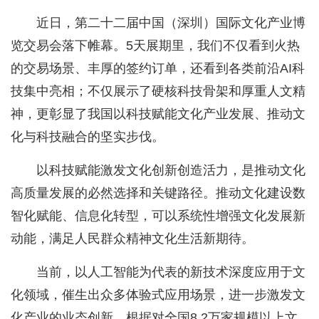
近日，第二十二届中国（深圳）国际文化产业博
览交易会落下帷幕。5天展期里，我们不仅看到火热
的交易场景、丰厚的签约订单，还看到各类前沿AI科
技集中亮相；不仅展示了硬核科技骨架和厚重人文精
神，更彰显了我国以科技赋能文化产业发展、推动文
化与科技融合的坚实步伐。
以科技赋能激发文化创新创造活力，是推动文化
高质量发展的必然选择和关键路径。推动文化建设数
智化赋能、信息化转型，可以系统性增强文化发展新
动能，满足人民群众精神文化生活新期待。
当前，以人工智能为代表的新技术深度应用于文
化领域，催生出众多体验式应用场景，进一步激发文
化产业的业态创新。根据对全国8.2万家规模以上文