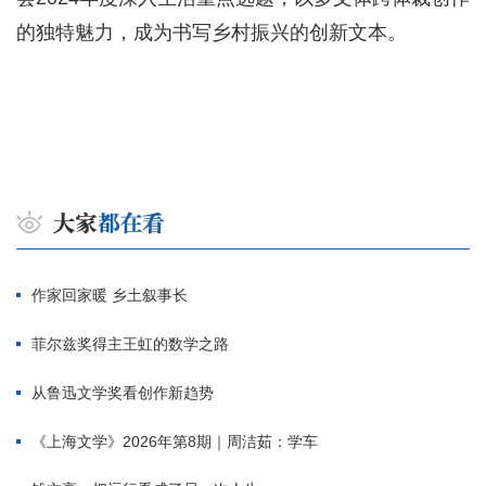
的独特魅力，成为书写乡村振兴的创新文本。
作家回家暖 乡土叙事长
菲尔兹奖得主王虹的数学之路
从鲁迅文学奖看创作新趋势
《上海文学》2026年第8期｜周洁茹：学车