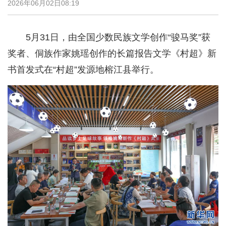
2026年06月02日08:19
5月31日，由全国少数民族文学创作“骏马奖”获
奖者、侗族作家姚瑶创作的长篇报告文学《村超》新
书首发式在“村超”发源地榕江县举行。