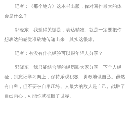
记者：《那个地方》这本书出版，你对写作最大的体
会是什么？
郭晓东：
我觉得关键是，表达精准。就是一定要把你
想表达的感觉准确地传递出来，其实这很难。
记者：有没有什么经验可以跟年轻人分享？
郭晓东
：我只能结合我的经历跟大家分享一下个人经
验，别忘记学习向上，保持乐观积极，勇敢地做自己。虽然
有自卑，但不要被自卑压垮。人最大的敌人是自己。战胜了
自己内心，可能你就征服了世界。