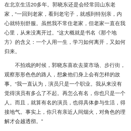
在北京生活20多年。郭晓东还是会经常回山东老
家，“一回到老家，看到老宅子，就感到特别亲，内
心就特别舒服。虽然我不常住老家，但老家一直在我
心里，从来没离开过。”这大概就是书名《那个地
方》的含义：一个人用一生，学习如何离开，又如何
归来。
不拍戏的时候，郭晓东喜欢去菜市场、步行街，
观察形形色色的路人，想象他们身上会有怎样的故
事。“我一直认为，演员只是一个职业。我从来没有
觉得演员有多么了不起。再怎么有名，你也只是一个
人。而且，就算有名的演员，也得具体参与生活，得
接地气。事实上，你只有亲近人间烟火，对角色的理
解才会越透彻。”