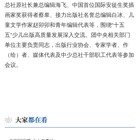
总社原社长兼总编辑海飞、中国首位国际安徒生奖插
画家奖获得者蔡皋、接力出版社名誉总编辑白冰、儿
童文学作家赵卯卯和青年编辑代表等，围绕“十五
五”少儿出版高质量发展深入交流。团中央相关部门
单位主要负责同志，出版行业协会、专家学者、作
（绘）者、媒体代表及中少总社干部职工代表等参加
会议。