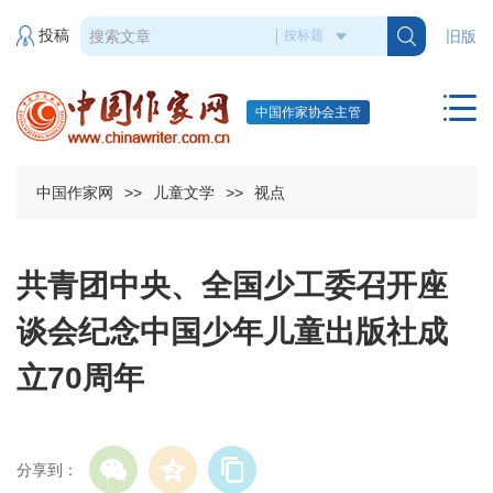
投稿
旧版
中国作家协会主管
中国作家网
>>
儿童文学
>>
视点
共青团中央、全国少工委召开座
谈会纪念中国少年儿童出版社成
立70周年
分享到：