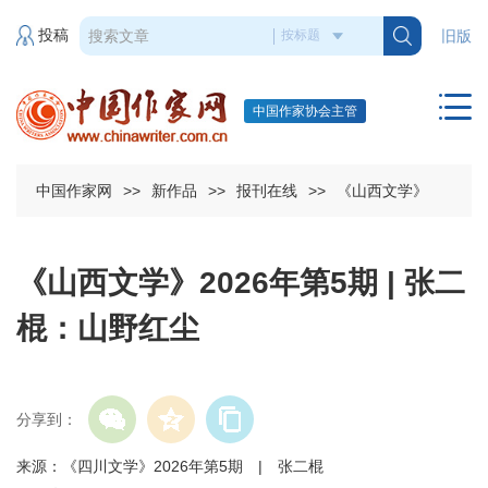
投稿
旧版
中国作家协会主管
中国作家网
>>
新作品
>>
报刊在线
>>
《山西文学》
《山西文学》2026年第5期 | 张二
棍：山野红尘
分享到：
来源：《四川文学》2026年第5期 | 张二棍