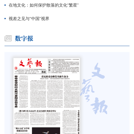
在地文化：如何保护散落的文化“繁星”
视差之见与“中国”视界