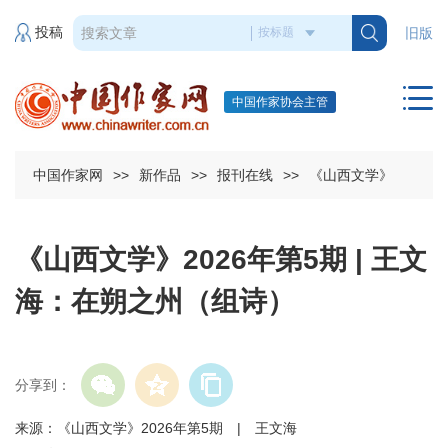
投稿
旧版
中国作家协会主管
中国作家网
>>
新作品
>>
报刊在线
>>
《山西文学》
《山西文学》2026年第5期 | 王文
海：在朔之州（组诗）
分享到：
来源：《山西文学》2026年第5期 | 王文海