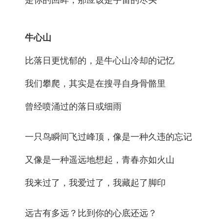
牛心山
比落日更忧郁的，是牛心山冷却的记忆
我们攀爬，其实是在搜寻自身骨骼里
曾经喷涌过的落日或细雨
一只鸟瞬间飞过峰顶，像是一种久违的忘记
又像是一种遥远地想起，青春亦如火山
我来过了，我爱过了，我藏起了脚印
远古有多远？比到你的心底还远？