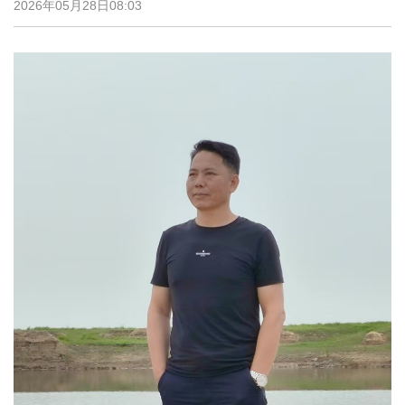
2026年05月28日08:03