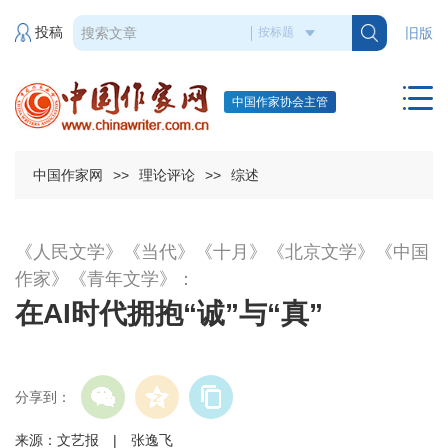
投稿
旧版
中国作家协会主管
中国作家网
>>
理论评论
>>
综述
《人民文学》《当代》《十月》《北京文学》《中国
作家》《青年文学》：
在AI时代拥抱“诚”与“真”
分享到：
来源：文艺报 | 张逸飞