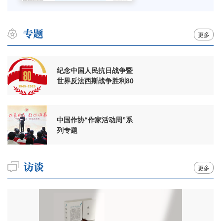
更多
纪念中国人民抗日战争暨
世界反法西斯战争胜利80
周年
中国作协“作家活动周”系
列专题
更多