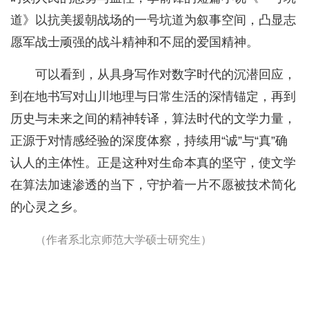
道》以抗美援朝战场的一号坑道为叙事空间，凸显志
愿军战士顽强的战斗精神和不屈的爱国精神。
可以看到，从具身写作对数字时代的沉潜回应，
到在地书写对山川地理与日常生活的深情锚定，再到
历史与未来之间的精神转译，算法时代的文学力量，
正源于对情感经验的深度体察，持续用“诚”与“真”确
认人的主体性。正是这种对生命本真的坚守，使文学
在算法加速渗透的当下，守护着一片不愿被技术简化
的心灵之乡。
（作者系北京师范大学硕士研究生）