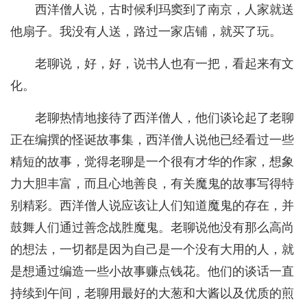
西洋僧人说，古时候利玛窦到了南京，人家就送
他扇子。我没有人送，路过一家店铺，就买了玩。
老聊说，好，好，说书人也有一把，看起来有文
化。
老聊热情地接待了西洋僧人，他们谈论起了老聊
正在编撰的怪诞故事集，西洋僧人说他已经看过一些
精短的故事，觉得老聊是一个很有才华的作家，想象
力大胆丰富，而且心地善良，有关魔鬼的故事写得特
别精彩。西洋僧人说应该让人们知道魔鬼的存在，并
鼓舞人们通过善念战胜魔鬼。老聊说他没有那么高尚
的想法，一切都是因为自己是一个没有大用的人，就
是想通过编造一些小故事赚点钱花。他们的谈话一直
持续到午间，老聊用最好的大葱和大酱以及优质的煎