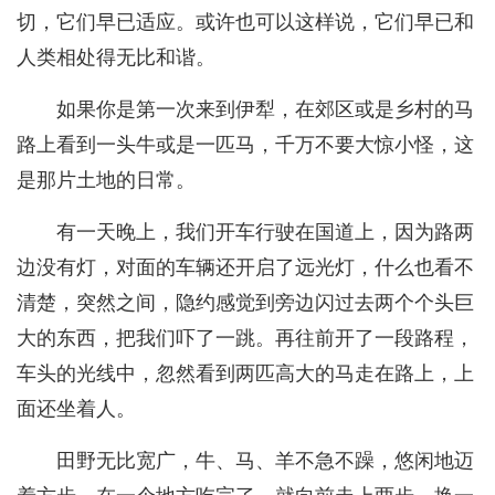
切，它们早已适应。或许也可以这样说，它们早已和
人类相处得无比和谐。
如果你是第一次来到伊犁，在郊区或是乡村的马
路上看到一头牛或是一匹马，千万不要大惊小怪，这
是那片土地的日常。
有一天晚上，我们开车行驶在国道上，因为路两
边没有灯，对面的车辆还开启了远光灯，什么也看不
清楚，突然之间，隐约感觉到旁边闪过去两个个头巨
大的东西，把我们吓了一跳。再往前开了一段路程，
车头的光线中，忽然看到两匹高大的马走在路上，上
面还坐着人。
田野无比宽广，牛、马、羊不急不躁，悠闲地迈