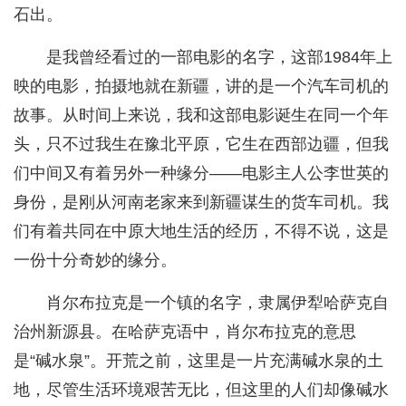
石出。
是我曾经看过的一部电影的名字，这部1984年上
映的电影，拍摄地就在新疆，讲的是一个汽车司机的
故事。从时间上来说，我和这部电影诞生在同一个年
头，只不过我生在豫北平原，它生在西部边疆，但我
们中间又有着另外一种缘分——电影主人公李世英的
身份，是刚从河南老家来到新疆谋生的货车司机。我
们有着共同在中原大地生活的经历，不得不说，这是
一份十分奇妙的缘分。
肖尔布拉克是一个镇的名字，隶属伊犁哈萨克自
治州新源县。在哈萨克语中，肖尔布拉克的意思
是“碱水泉”。开荒之前，这里是一片充满碱水泉的土
地，尽管生活环境艰苦无比，但这里的人们却像碱水